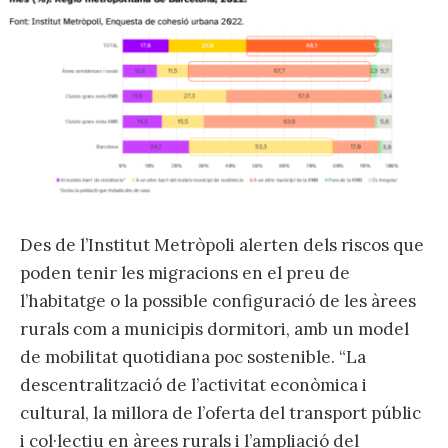
Des de l’Institut Metròpoli alerten dels riscos que
poden tenir les migracions en el preu de
l’habitatge o la possible configuració de les àrees
rurals com a municipis dormitori, amb un model
de mobilitat quotidiana poc sostenible. “La
descentralització de l’activitat econòmica i
cultural, la millora de l’oferta del transport públic
i col·lectiu en àrees rurals i l’ampliació del