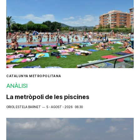
CATALUNYA METROPOLITANA
ANÀLISI
La metròpoli de les piscines
ORIOL ESTELA BARNET
5 - AGOST - 2026 · 06:30