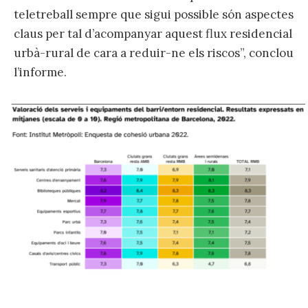
teletreball sempre que sigui possible són aspectes
claus per tal d’acompanyar aquest flux residencial
urbà-rural de cara a reduir-ne els riscos”, conclou
l’informe.