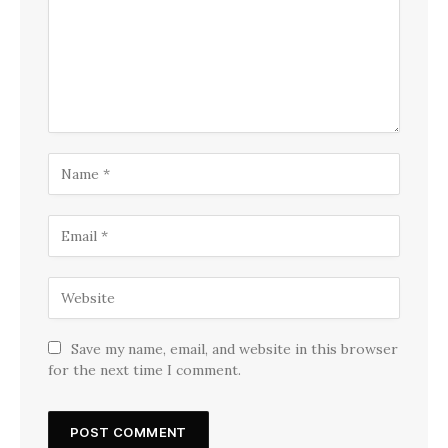
Save my name, email, and website in this browser
for the next time I comment.