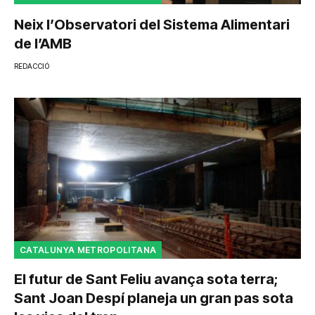
Neix l’Observatori del Sistema Alimentari
de l’AMB
REDACCIÓ
CATALUNYA METROPOLITANA
El futur de Sant Feliu avança sota terra;
Sant Joan Despí planeja un gran pas sota