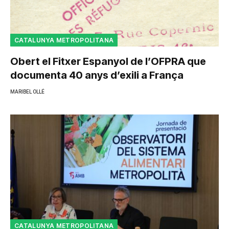
CATALUNYA METROPOLITANA
Obert el Fitxer Espanyol de l’OFPRA que
documenta 40 anys d’exili a França
MARIBEL OLLÉ
CATALUNYA METROPOLITANA