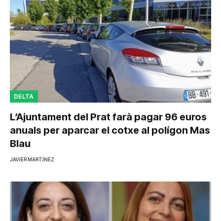
DELTA
L’Ajuntament del Prat farà pagar 96 euros
anuals per aparcar el cotxe al polígon Mas
Blau
JAVIER MARTÍNEZ