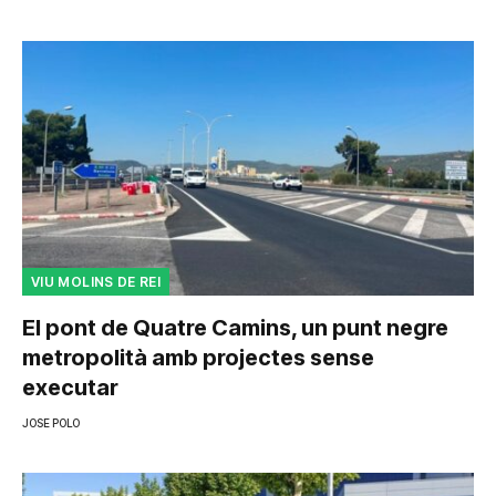
VIU MOLINS DE REI
El pont de Quatre Camins, un punt negre
metropolità amb projectes sense
executar
JOSE POLO