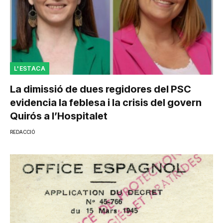
L'ESTACA
La dimissió de dues regidores del PSC
evidencia la feblesa i la crisis del govern
Quirós a l’Hospitalet
REDACCIÓ