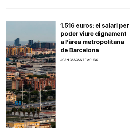
1.516 euros: el salari per
poder viure dignament
a l’àrea metropolitana
de Barcelona
JOAN CASCANTE AGUDO