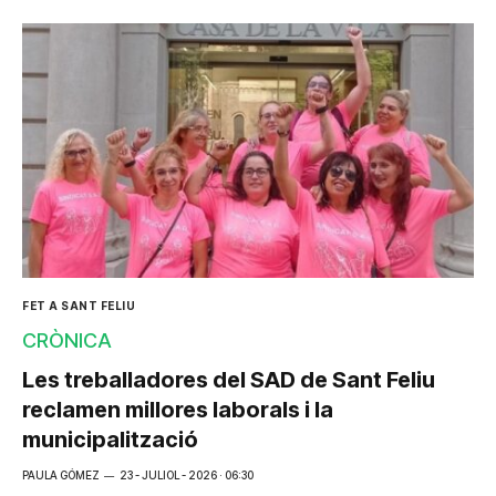
FET A SANT FELIU
CRÒNICA
Les treballadores del SAD de Sant Feliu
reclamen millores laborals i la
municipalització
PAULA GÓMEZ
23 - JULIOL - 2026 · 06:30