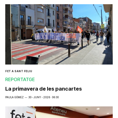
FET A SANT FELIU
REPORTATGE
La primavera de les pancartes
PAULA GÓMEZ
30 - JUNY - 2026 · 06:30