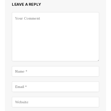
LEAVE A REPLY