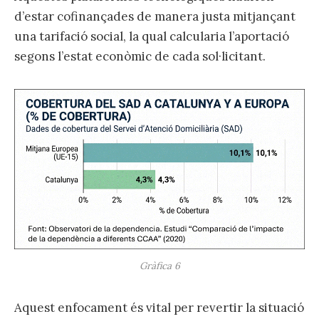
d’estar cofinançades de manera justa mitjançant
una tarifació social, la qual calcularia l’aportació
segons l’estat econòmic de cada sol·licitant.
Gràfica 6
Aquest enfocament és vital per revertir la situació