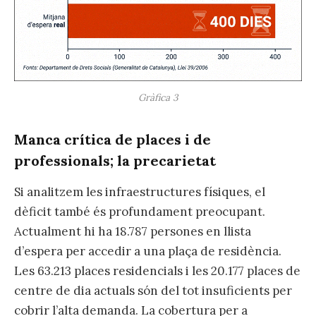
Gràfica 3
Manca crítica de places i de
professionals; la precarietat
Si analitzem les infraestructures físiques, el
dèficit també és profundament preocupant.
Actualment hi ha 18.787 persones en llista
d’espera per accedir a una plaça de residència.
Les 63.213 places residencials i les 20.177 places de
centre de dia actuals són del tot insuficients per
cobrir l’alta demanda. La cobertura per a