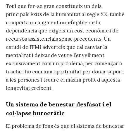
Tot i que fer-se gran constitueix un dels
principals èxits de la humanitat al segle XX, també
comporta un augment indefugible de la
dependència que exigeix un cost econòmic i de
recursos assistencials sense precedents. Un
estudi de l’FMI adverteix que cal canviar la
mentalitat i deixar de veure l’envelliment
exclusivament com un problema, per començar a
tractar-ho com una oportunitat per donar suport
a les persones i treure el màxim profit d’aquesta
longevitat creixent.
Un sistema de benestar desfasat i el
col·lapse burocràtic
El problema de fons és que el sistema de benestar