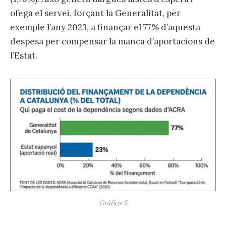
ofega el servei, forçant la Generalitat, per
exemple l’any 2023, a finançar el 77% d’aquesta
despesa per compensar la manca d’aportacions de
l’Estat.
Gràfica 5