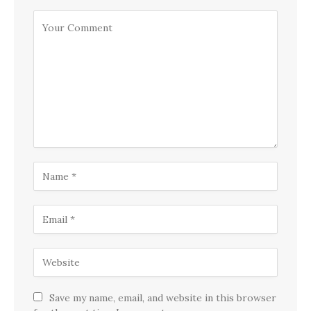
Save my name, email, and website in this browser