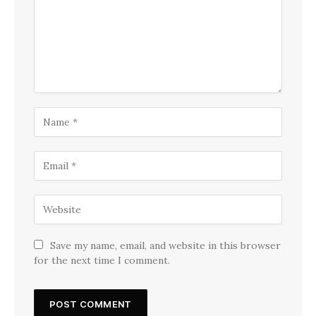
Save my name, email, and website in this browser
for the next time I comment.