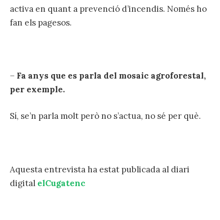
activa en quant a prevenció d’incendis. Només ho
fan els pagesos.
–
Fa anys que es parla del mosaic agroforestal,
per exemple.
Sí, se’n parla molt però no s’actua, no sé per què.
Aquesta entrevista ha estat publicada al diari
digital
elCugatenc