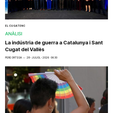
EL CUGATENC
ANÀLISI
La indústria de guerra a Catalunya i Sant
Cugat del Vallès
PERE ORTEGA
28 - JULIOL - 2026 · 06:30