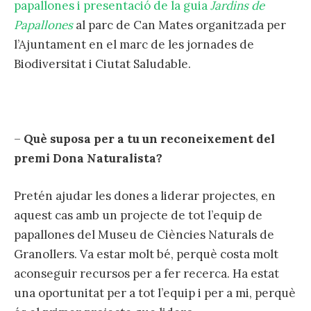
papallones i presentació de la guia
Jardins de
Papallones
al parc de Can Mates organitzada per
l’Ajuntament en el marc de les jornades de
Biodiversitat i Ciutat Saludable.
–
Què suposa per a tu un reconeixement del
premi Dona Naturalista?
Pretén ajudar les dones a liderar projectes, en
aquest cas amb un projecte de tot l’equip de
papallones del Museu de Ciències Naturals de
Granollers. Va estar molt bé, perquè costa molt
aconseguir recursos per a fer recerca. Ha estat
una oportunitat per a tot l’equip i per a mi, perquè