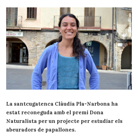
La santcugatenca Clàudia Pla-Narbona ha
estat reconeguda amb el premi Dona
Naturalista per un projecte per estudiar els
abeuradors de papallones.