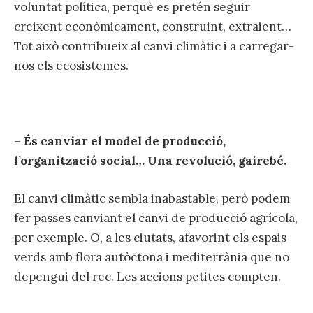
voluntat política, perquè es pretén seguir
creixent econòmicament, construint, extraient…
Tot això contribueix al canvi climàtic i a carregar-
nos els ecosistemes.
–
És canviar el model de producció,
l’organització social… Una revolució, gairebé.
El canvi climàtic sembla inabastable, però podem
fer passes canviant el canvi de producció agrícola,
per exemple. O, a les ciutats, afavorint els espais
verds amb flora autòctona i mediterrània que no
depengui del rec. Les accions petites compten.