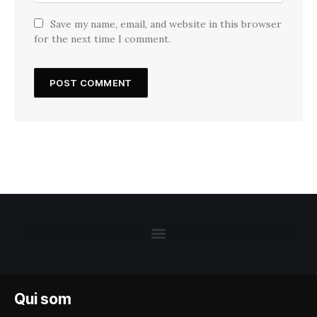
Save my name, email, and website in this browser
for the next time I comment.
Qui som