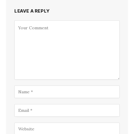
LEAVE A REPLY