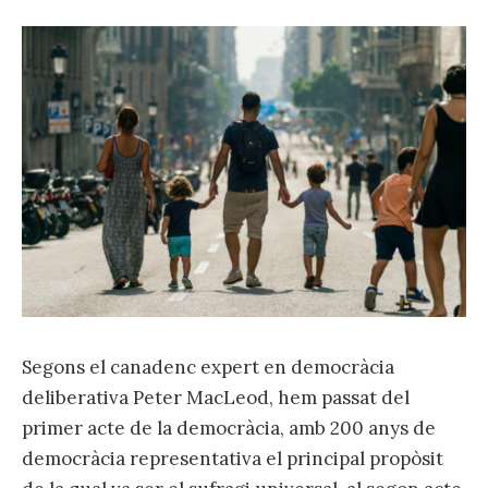
Segons el canadenc expert en democràcia
deliberativa Peter MacLeod, hem passat del
primer acte de la democràcia, amb 200 anys de
democràcia representativa el principal propòsit