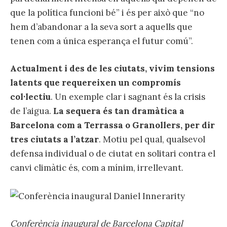
que la política funcioni bé” i és per això que “no
hem d’abandonar a la seva sort a aquells que
tenen com a única esperança el futur comú”.
Actualment i des de les ciutats, vivim tensions
latents que requereixen un compromís
col·lectiu
. Un exemple clar i sagnant és la crisis
de l’aigua.
La sequera és tan dramàtica a
Barcelona com a Terrassa o Granollers, per dir
tres ciutats a l’atzar
. Motiu pel qual, qualsevol
defensa individual o de ciutat en solitari contra el
canvi climàtic és, com a mínim, irrellevant.
Conferència inaugural de Barcelona Capital