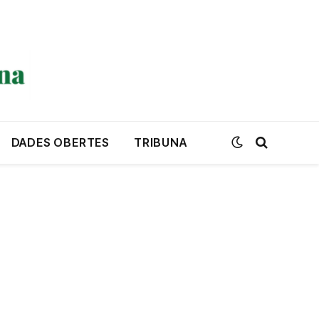
DADES OBERTES
TRIBUNA