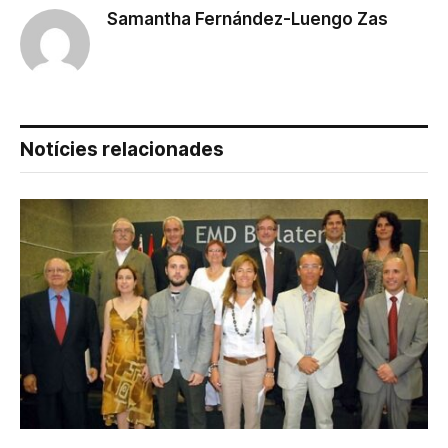
Samantha Fernández-Luengo Zas
Notícies relacionades