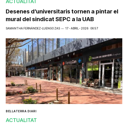
ACTUALITAT
Desenes d’universitaris tornen a pintar el
mural del sindicat SEPC a la UAB
SAMANTHA FERNÁNDEZ-LUENGO ZAS
17 - ABRIL - 2026 · 06:57
BELLATERRA DIARI
ACTUALITAT