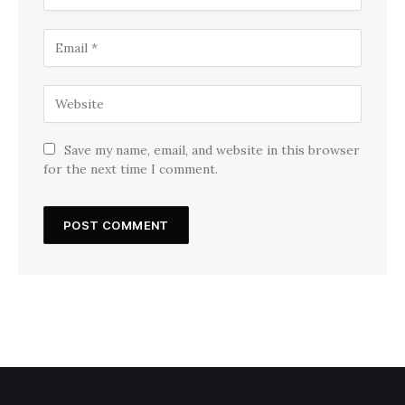
Save my name, email, and website in this browser
for the next time I comment.