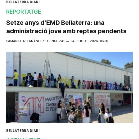
BELLATERRA DIARI
REPORTATGE
Setze anys d’EMD Bellaterra: una
administració jove amb reptes pendents
SAMANTHA FERNÁNDEZ-LUENGO ZAS
14 - JULIOL - 2026 · 06:30
BELLATERRA DIARI