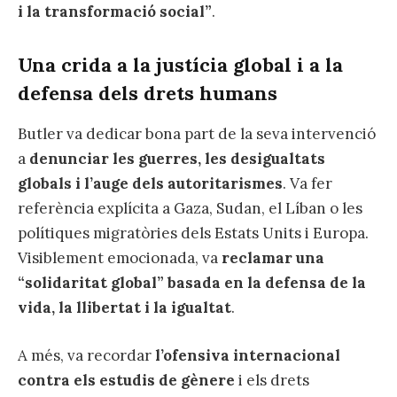
i la transformació social”
.
Una crida a la justícia global i a la
defensa dels drets humans
Butler va dedicar bona part de la seva intervenció
a
denunciar les guerres, les desigualtats
globals i l’auge dels autoritarismes
. Va fer
referència explícita a Gaza, Sudan, el Líban o les
polítiques migratòries dels Estats Units i Europa.
Visiblement emocionada, va
reclamar una
“solidaritat global” basada en la defensa de la
vida, la llibertat i la igualtat
.
A més, va recordar
l’ofensiva internacional
contra els estudis de gènere
i els drets