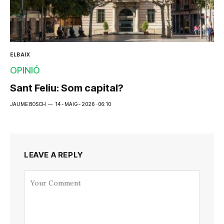
ELBAIX
OPINIÓ
Sant Feliu: Som capital?
JAUME BOSCH
14 - MAIG - 2026 · 06:10
LEAVE A REPLY