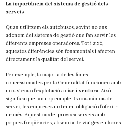
La importància del sistema de gestió dels
serveis
Quan utilitzem els autobusos, sovint no ens
adonem del sistema de gestió que fan servir les
diferents empreses operadores. Tot i això,
aquestes diferències són fonamentals i afecten
directament la qualitat del servei.
Per exemple, la majoria de les línies
concessionades per la Generalitat funcionen amb
un sistema d’explotació a
risc i ventura
. Això
significa que, un cop complerts uns mínims de
servei, les empreses no tenen obligació d’oferir-
ne més. Aquest model provoca serveis amb
poques freqüències, absència de viatges en hores