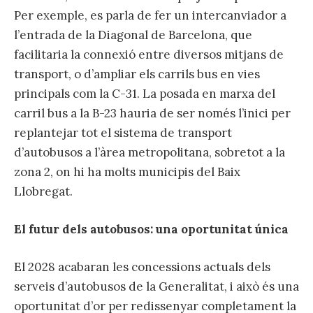
Per exemple, es parla de fer un intercanviador a
l’entrada de la Diagonal de Barcelona, que
facilitaria la connexió entre diversos mitjans de
transport, o d’ampliar els carrils bus en vies
principals com la C-31. La posada en marxa del
carril bus a la B-23 hauria de ser només l’inici per
replantejar tot el sistema de transport
d’autobusos a l’àrea metropolitana, sobretot a la
zona 2, on hi ha molts municipis del Baix
Llobregat.
El futur dels autobusos: una oportunitat única
El 2028 acabaran les concessions actuals dels
serveis d’autobusos de la Generalitat, i això és una
oportunitat d’or per redissenyar completament la