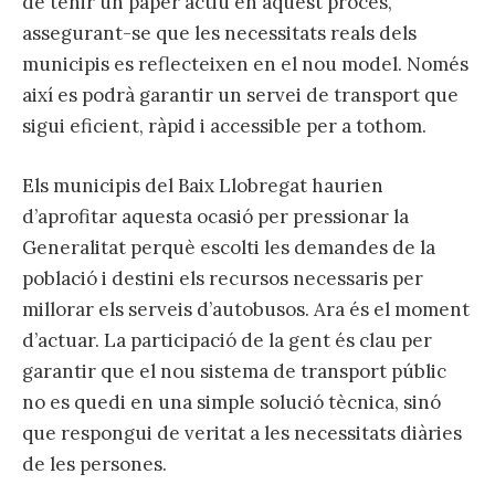
de tenir un paper actiu en aquest procés,
assegurant-se que les necessitats reals dels
municipis es reflecteixen en el nou model. Només
així es podrà garantir un servei de transport que
sigui eficient, ràpid i accessible per a tothom.
Els municipis del Baix Llobregat haurien
d’aprofitar aquesta ocasió per pressionar la
Generalitat perquè escolti les demandes de la
població i destini els recursos necessaris per
millorar els serveis d’autobusos. Ara és el moment
d’actuar. La participació de la gent és clau per
garantir que el nou sistema de transport públic
no es quedi en una simple solució tècnica, sinó
que respongui de veritat a les necessitats diàries
de les persones.