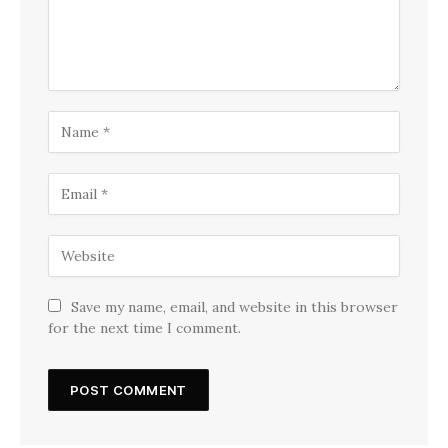
Save my name, email, and website in this browser
for the next time I comment.