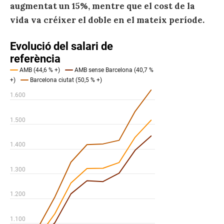
augmentat un 15%, mentre que el cost de la
vida va créixer el doble en el mateix període.