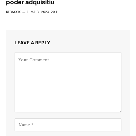
poder adquisitiu
REDACCIÓ
1 - MAIG - 2023 · 20:11
LEAVE A REPLY