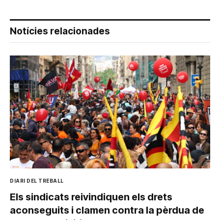
Notícies relacionades
DIARI DEL TREBALL
Els sindicats reivindiquen els drets
aconseguits i clamen contra la pèrdua de