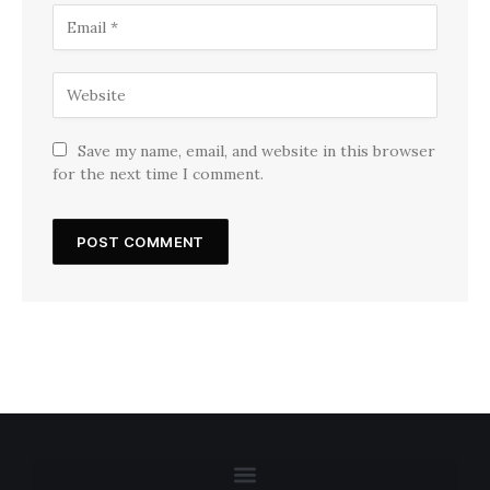
Save my name, email, and website in this browser
for the next time I comment.