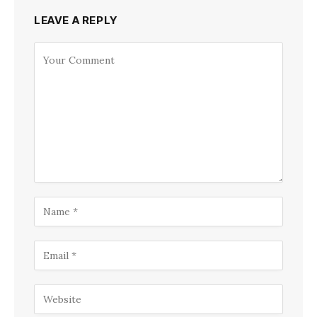
LEAVE A REPLY