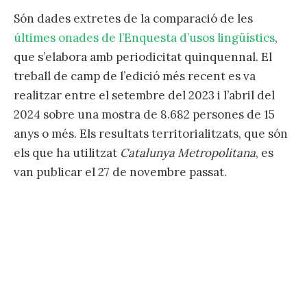
Són dades extretes de la comparació de les
últimes onades de l’Enquesta d’usos lingüístics
,
que s’elabora amb periodicitat quinquennal. El
treball de camp de l’edició més recent es va
realitzar entre el setembre del 2023 i l’abril del
2024 sobre una mostra de 8.682 persones de 15
anys o més. Els resultats territorialitzats, que són
els que ha utilitzat
Catalunya Metropolitana
, es
van publicar el 27 de novembre passat.