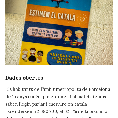
Dades obertes
Els habitants de l’àmbit metropolità de Barcelona
de 15 anys o més que entenen i al mateix temps
saben llegir, parlar i escriure en català
ascendeixen a 2.690.700, el 62,4% de la població