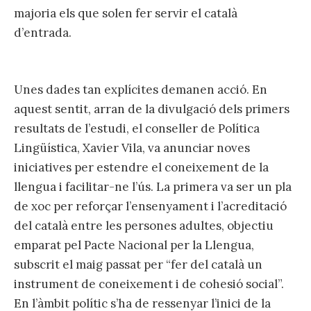
majoria els que solen fer servir el català
d’entrada.
Unes dades tan explícites demanen acció. En
aquest sentit, arran de la divulgació dels primers
resultats de l’estudi, el conseller de Política
Lingüística, Xavier Vila, va anunciar noves
iniciatives per estendre el coneixement de la
llengua i facilitar-ne l’ús. La primera va ser un pla
de xoc per reforçar l’ensenyament i l’acreditació
del català entre les persones adultes, objectiu
emparat pel Pacte Nacional per la Llengua,
subscrit el maig passat per “fer del català un
instrument de coneixement i de cohesió social”.
En l’àmbit polític s’ha de ressenyar l’inici de la