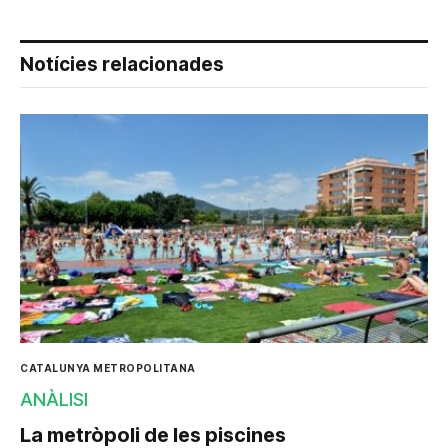
Notícies relacionades
CATALUNYA METROPOLITANA
ANÀLISI
La metròpoli de les piscines