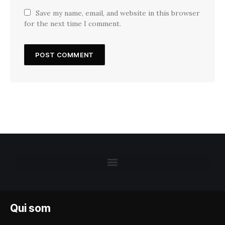
Save my name, email, and website in this browser
for the next time I comment.
Qui som