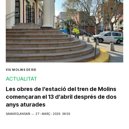
VIU MOLINS DE REI
ACTUALITAT
Les obres de l’estació del tren de Molins
començaran el 13 d’abril després de dos
anys aturades
SAMAR ELANSARI
27 - MARÇ - 2026 · 06:56