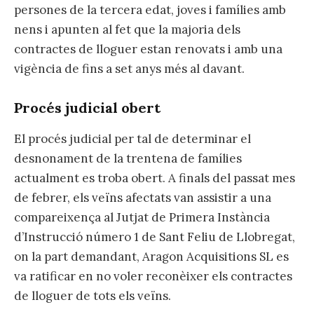
persones de la tercera edat, joves i famílies amb
nens i apunten al fet que la majoria dels
contractes de lloguer estan renovats i amb una
vigència de fins a set anys més al davant.
Procés judicial obert
El procés judicial per tal de determinar el
desnonament de la trentena de famílies
actualment es troba obert. A finals del passat mes
de febrer, els veïns afectats van assistir a una
compareixença al Jutjat de Primera Instància
d’Instrucció número 1 de Sant Feliu de Llobregat,
on la part demandant, Aragon Acquisitions SL es
va ratificar en no voler reconèixer els contractes
de lloguer de tots els veïns.