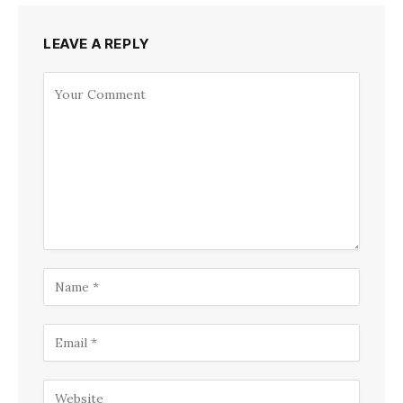
LEAVE A REPLY