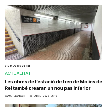
VIU MOLINS DE REI
ACTUALITAT
Les obres de l’estació de tren de Molins de
Rei també crearan un nou pas inferior
SAMAR ELANSARI
25 - ABRIL - 2026 · 06:10