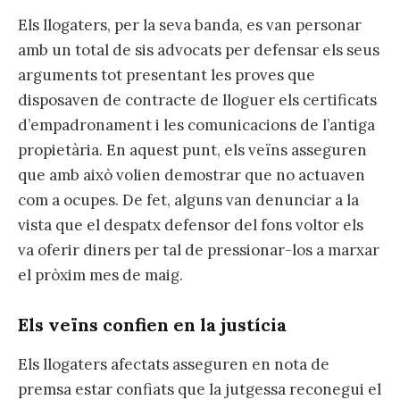
Els llogaters, per la seva banda, es van personar
amb un total de sis advocats per defensar els seus
arguments tot presentant les proves que
disposaven de contracte de lloguer els certificats
d’empadronament i les comunicacions de l’antiga
propietària. En aquest punt, els veïns asseguren
que amb això volien demostrar que no actuaven
com a ocupes. De fet, alguns van denunciar a la
vista que el despatx defensor del fons voltor els
va oferir diners per tal de pressionar-los a marxar
el pròxim mes de maig.
Els veïns confien en la justícia
Els llogaters afectats asseguren en nota de
premsa estar confiats que la jutgessa reconegui el