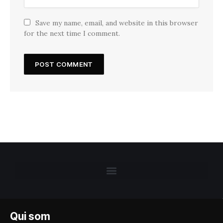
Save my name, email, and website in this browser
for the next time I comment.
Qui som