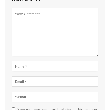
Save my name, email, and website in this browser