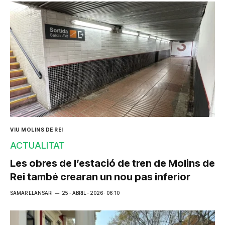
VIU MOLINS DE REI
ACTUALITAT
Les obres de l’estació de tren de Molins de
Rei també crearan un nou pas inferior
SAMAR ELANSARI
25 - ABRIL - 2026 · 06:10