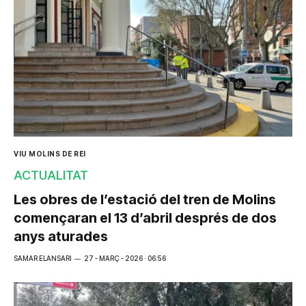
VIU MOLINS DE REI
ACTUALITAT
Les obres de l’estació del tren de Molins
començaran el 13 d’abril després de dos
anys aturades
SAMAR ELANSARI
27 - MARÇ - 2026 · 06:56