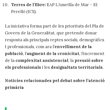
Terres de l’Ebre:
EAP L’Ametlla de Mar – El
Perelló (ICS).
La iniciativa forma part de les prioritats del Pla de
Govern de la Generalitat, que pretende donar
resposta als principals reptes socials, demogràfics
I professionals, com ara l’
envelliment de la
població
, l’
augment de la cronicitat
, l’increment
de la
complexitat assistencial
, la
pressió sobre
els professionals
i les
desigualtats territorials
.
Noticies relacionades pel debat sobre l’atenció
primària