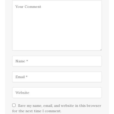
Save my name, email, and website in this browser
for the next time I comment.