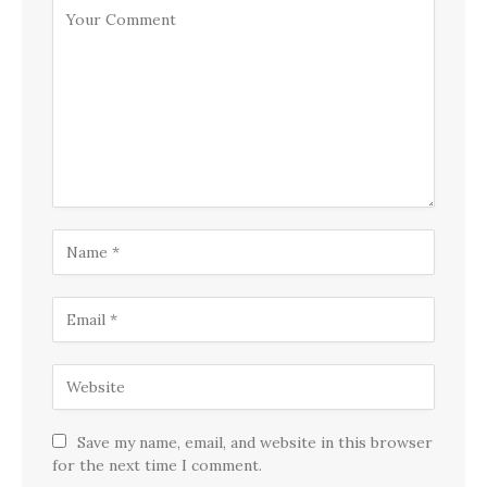
Save my name, email, and website in this browser
for the next time I comment.