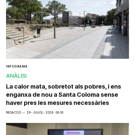
INFOGRAMA
ANÀLISI
La calor mata, sobretot als pobres, i ens
enganxa de nou a Santa Coloma sense
haver pres les mesures necessàries
REDACCIÓ
29 - JULIOL - 2026 · 06:30