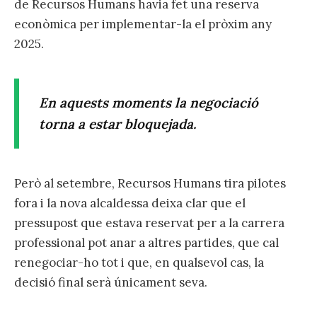
de Recursos Humans havia fet una reserva
econòmica per implementar-la el pròxim any
2025.
En aquests moments la negociació
torna a estar bloquejada.
Però al setembre, Recursos Humans tira pilotes
fora i la nova alcaldessa deixa clar que el
pressupost que estava reservat per a la carrera
professional pot anar a altres partides, que cal
renegociar-ho tot i que, en qualsevol cas, la
decisió final serà únicament seva.