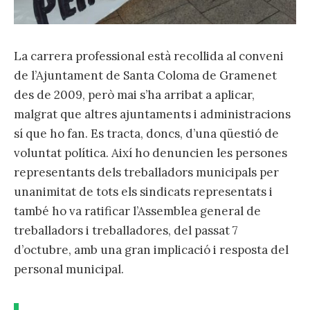
La carrera professional està recollida al conveni
de l’Ajuntament de Santa Coloma de Gramenet
des de 2009, però mai s’ha arribat a aplicar,
malgrat que altres ajuntaments i administracions
sí que ho fan. Es tracta, doncs, d’una qüestió de
voluntat política. Així ho denuncien les persones
representants dels treballadors municipals per
unanimitat de tots els sindicats representats i
també ho va ratificar l’Assemblea general de
treballadors i treballadores, del passat 7
d’octubre, amb una gran implicació i resposta del
personal municipal.