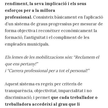
rendiment, la seva implicació i els seus
esforços per a la millora
professional.
Consisteix bàsicament en l’aplicació
d’un sistema de graus progressius per mesurar de
forma objectiva i reconèixer econòmicament la
formació, l’antiguitat i el compliment de les
empleades municipals.
Els lemes de les mobilitzacions són: “Reclamem el
que ens pertany!”
i “Carrera professional per a tot el personal!”
Aquest sistema es regeix per criteris de
transparència, objectivitat, imparcialitat i no
discriminació, i permet
que cada treballador o
treballadora accedeixi al grau que li