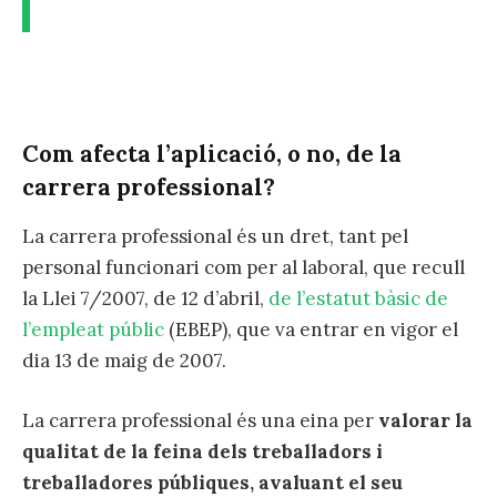
Com afecta l’aplicació, o no, de la
carrera professional
?
La carrera professional és un dret, tant pel
personal funcionari com per al laboral, que recull
la Llei 7/2007, de 12 d’abril,
de l’estatut bàsic de
l’empleat públic
(EBEP), que va entrar en vigor el
dia 13 de maig de 2007.
La carrera professional és una eina per
valorar la
qualitat de la feina dels treballadors i
treballadores públiques, avaluant el seu