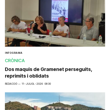
INFOGRAMA
CRÒNICA
Dos maquis de Gramenet perseguits,
reprimits i oblidats
REDACCIÓ
11 - JULIOL - 2026 · 08:30