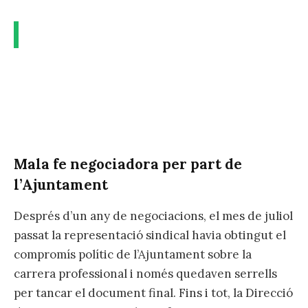
Mala fe negociadora per part de
l’Ajuntament
Després d’un any de negociacions, el mes de juliol
passat la representació sindical havia obtingut el
compromís polític de l’Ajuntament sobre la
carrera professional i només quedaven serrells
per tancar el document final. Fins i tot, la Direcció