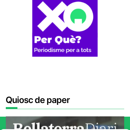
Quiosc de paper