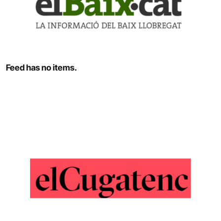
Feed has no items.