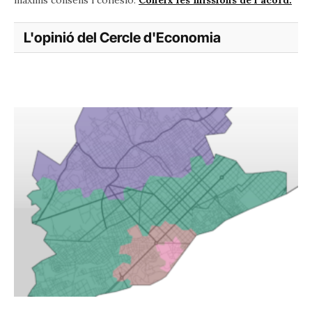
L'opinió del Cercle d'Economia