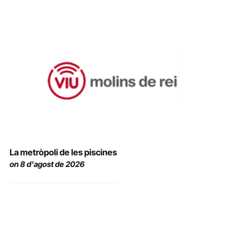
La metròpoli de les piscines
on 8 d'agost de 2026