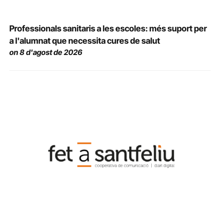
Professionals sanitaris a les escoles: més suport per
a l'alumnat que necessita cures de salut
on 8 d'agost de 2026