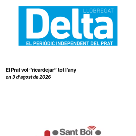
El Prat vol “ricardejar” tot l’any
on 3 d'agost de 2026