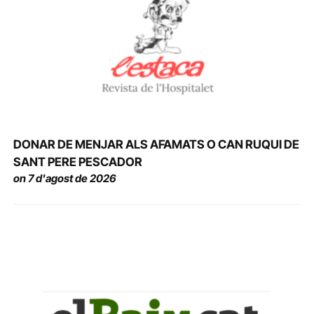
DONAR DE MENJAR ALS AFAMATS O CAN RUQUI DE
SANT PERE PESCADOR
on 7 d'agost de 2026