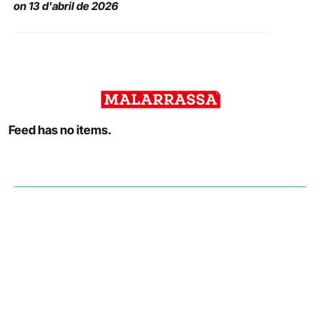
on 13 d'abril de 2026
Feed has no items.