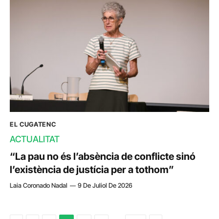
EL CUGATENC
ACTUALITAT
“La pau no és l’absència de conflicte sinó
l’existència de justícia per a tothom”
Laia Coronado Nadal
9 De Juliol De 2026