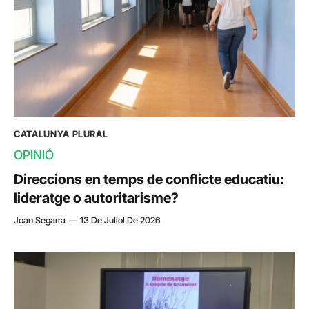
CATALUNYA PLURAL
OPINIÓ
Direccions en temps de conflicte educatiu:
lideratge o autoritarisme?
Joan Segarra
13 De Juliol De 2026