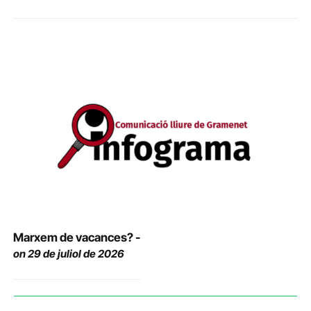
Marxem de vacances? -
on 29 de juliol de 2026