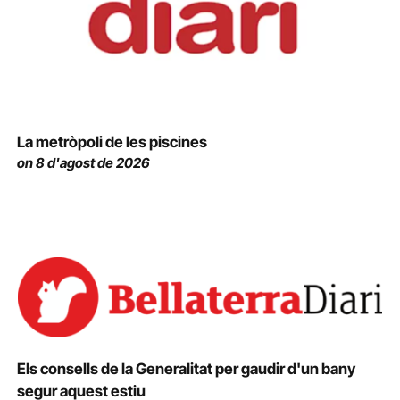
La metròpoli de les piscines
on 8 d'agost de 2026
Els consells de la Generalitat per gaudir d'un bany
segur aquest estiu