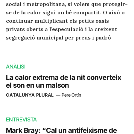
social i metropolitana, si volem que protegir-
se de la calor sigui un bé compartit. O això o
continuar multiplicant els petits oasis
privats oberts a l’especulació i la creixent
segregació municipal per preus i padró
ANÀLISI
La calor extrema de la nit converteix
el son en un malson
CATALUNYA PLURAL
Pere Ortín
ENTREVISTA
Mark Bray: “Cal un antifeixisme de