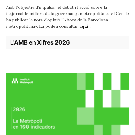
Amb l’objectiu d’impulsar el debat i l’acció sobre la
inajornable millora de la governança metropolitana, el Cercle
ha publicat la nota d’opinió “L’hora de la Barcelona
metropolitana». La podeu consultar
aquí
.
L'AMB en Xifres 2026