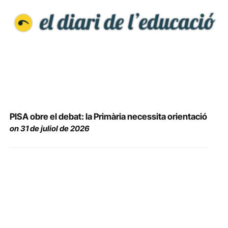
PISA obre el debat: la Primària necessita orientació
on 31 de juliol de 2026