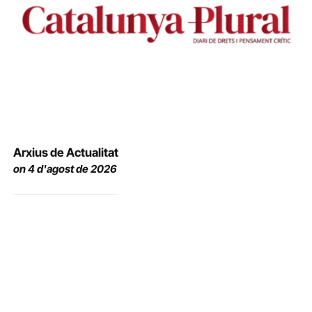
Arxius de Actualitat
on 4 d'agost de 2026