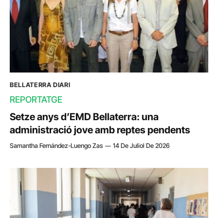
BELLATERRA DIARI
REPORTATGE
Setze anys d’EMD Bellaterra: una
administració jove amb reptes pendents
Samantha Fernández-Luengo Zas
14 De Juliol De 2026