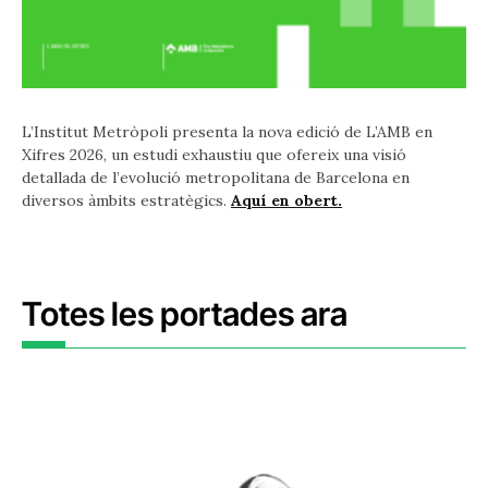
L’Institut Metròpoli presenta la nova edició de L’AMB en
Xifres 2026, un estudi exhaustiu que ofereix una visió
detallada de l’evolució metropolitana de Barcelona en
diversos àmbits estratègics.
Aquí en obert.
Totes les portades ara