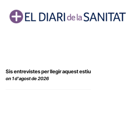
Sis entrevistes per llegir aquest estiu
on 1 d'agost de 2026