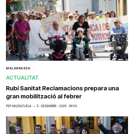
MALARRASSA
ACTUALITAT
Rubí Sanitat Reclamacions prepara una
gran mobilització al febrer
PEP VALENZUELA
5 - DESEMBRE - 2025 · 06:50