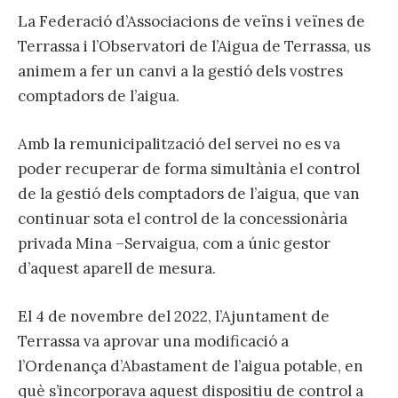
La Federació d’Associacions de veïns i veïnes de
Terrassa i l’Observatori de l’Aigua de Terrassa, us
animem a fer un canvi a la gestió dels vostres
comptadors de l’aigua.
Amb la remunicipalització del servei no es va
poder recuperar de forma simultània el control
de la gestió dels comptadors de l’aigua, que van
continuar sota el control de la concessionària
privada Mina –Servaigua, com a únic gestor
d’aquest aparell de mesura.
El 4 de novembre del 2022, l’Ajuntament de
Terrassa va aprovar una modificació a
l’Ordenança d’Abastament de l’aigua potable, en
què s’incorporava aquest dispositiu de control a