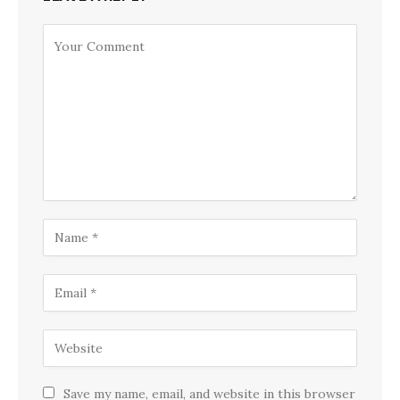
Save my name, email, and website in this browser