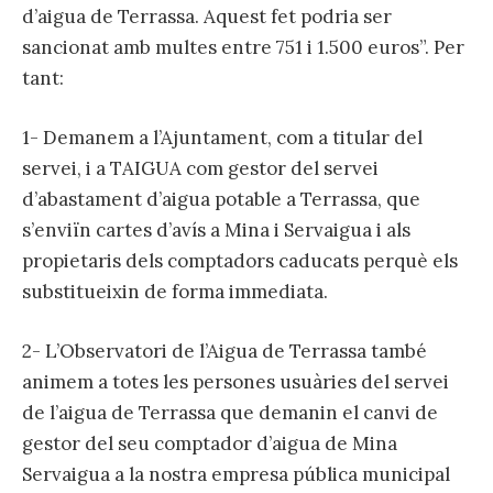
d’aigua de Terrassa. Aquest fet podria ser
sancionat amb multes entre 751 i 1.500 euros”. Per
tant:
1- Demanem a l’Ajuntament, com a titular del
servei, i a TAIGUA com gestor del servei
d’abastament d’aigua potable a Terrassa, que
s’enviïn cartes d’avís a Mina i Servaigua i als
propietaris dels comptadors caducats perquè els
substitueixin de forma immediata.
2- L’Observatori de l’Aigua de Terrassa també
animem a totes les persones usuàries del servei
de l’aigua de Terrassa que demanin el canvi de
gestor del seu comptador d’aigua de Mina
Servaigua a la nostra empresa pública municipal