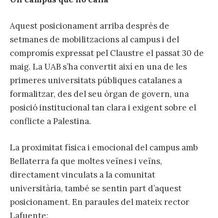
Aquest posicionament arriba després de
setmanes de mobilitzacions al campus i del
compromís expressat pel Claustre el passat 30 de
maig. La UAB s’ha convertit així en una de les
primeres universitats públiques catalanes a
formalitzar, des del seu òrgan de govern, una
posició institucional tan clara i exigent sobre el
conflicte a Palestina.
La proximitat física i emocional del campus amb
Bellaterra fa que moltes veïnes i veïns,
directament vinculats a la comunitat
universitària, també se sentin part d’aquest
posicionament. En paraules del mateix rector
Lafuente: