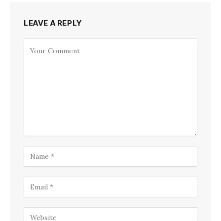
LEAVE A REPLY