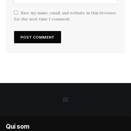
Save my name, email, and website in this browser
for the next time I comment.
Qui som