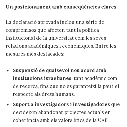
Un posicionament amb conseqüències clares
La declaració aprovada inclou una sèrie de
compromisos que afecten tant la política
institucional de la universitat com les seves
relacions acadèmiques i econòmiques. Entre les
mesures més destacades:
Suspensió de qualsevol nou acord amb
institucions israelianes
, tant acadèmic com
de recerca, fins que no es garanteixi la pau i el
respecte als drets humans.
Suport a investigadors i investigadores
que
decideixin abandonar projectes actuals en
coherència amb els valors ètics de la UAB.