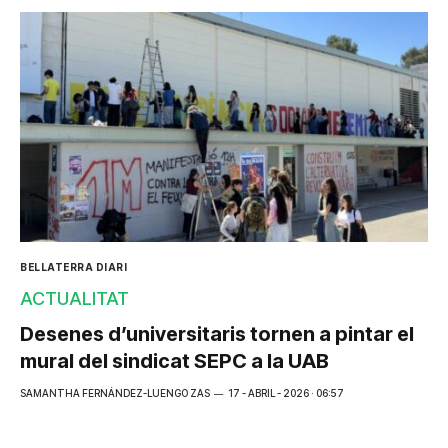
BELLATERRA DIARI
ACTUALITAT
Desenes d’universitaris tornen a pintar el
mural del sindicat SEPC a la UAB
SAMANTHA FERNÁNDEZ-LUENGO ZAS
17 - ABRIL - 2026 · 06:57