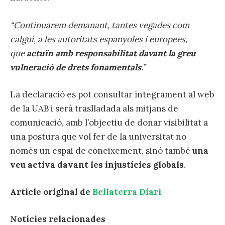
“Continuarem demanant, tantes vegades com
calgui, a les autoritats espanyoles i europees,
que
actuïn amb responsabilitat davant la greu
vulneració de drets fonamentals
.”
La declaració es pot consultar íntegrament al web
de la UAB i serà traslladada als mitjans de
comunicació, amb l’objectiu de donar visibilitat a
una postura que vol fer de la universitat no
només un espai de coneixement, sinó també
una
veu activa davant les injustícies globals
.
Article original de
Bellaterra Diari
Notícies relacionades