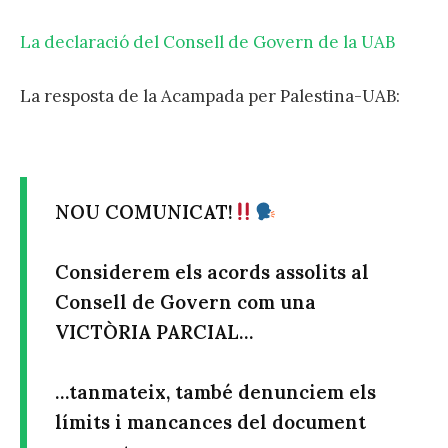
La declaració del Consell de Govern de la UAB
La resposta de la Acampada per Palestina-UAB:
NOU COMUNICAT!
Considerem els acords assolits al
Consell de Govern com una
VICTÒRIA PARCIAL…
…tanmateix, també denunciem els
límits i mancances del document