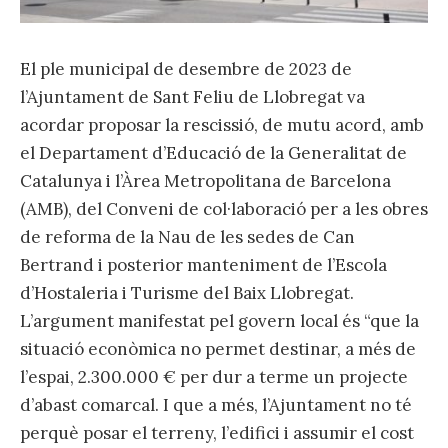
El ple municipal de desembre de 2023 de
l’Ajuntament de Sant Feliu de Llobregat va
acordar proposar la rescissió, de mutu acord, amb
el Departament d’Educació de la Generalitat de
Catalunya i l’Àrea Metropolitana de Barcelona
(AMB), del Conveni de col·laboració per a les obres
de reforma de la Nau de les sedes de Can
Bertrand i posterior manteniment de l’Escola
d’Hostaleria i Turisme del Baix Llobregat.
L’argument manifestat pel govern local és “que la
situació econòmica no permet destinar, a més de
l’espai, 2.300.000 € per dur a terme un projecte
d’abast comarcal. I que a més, l’Ajuntament no té
perquè posar el terreny, l’edifici i assumir el cost