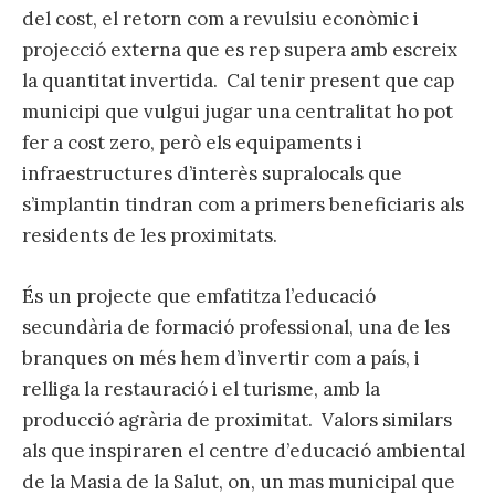
del cost, el retorn com a revulsiu econòmic i
projecció externa que es rep supera amb escreix
la quantitat invertida. Cal tenir present que cap
municipi que vulgui jugar una centralitat ho pot
fer a cost zero, però els equipaments i
infraestructures d’interès supralocals que
s’implantin tindran com a primers beneficiaris als
residents de les proximitats.
És un projecte que emfatitza l’educació
secundària de formació professional, una de les
branques on més hem d’invertir com a país, i
relliga la restauració i el turisme, amb la
producció agrària de proximitat. Valors similars
als que inspiraren el centre d’educació ambiental
de la Masia de la Salut, on, un mas municipal que