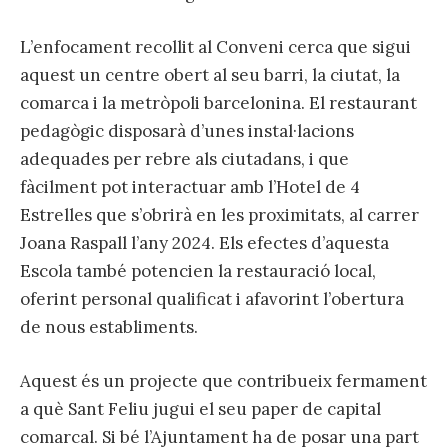
L’enfocament recollit al Conveni cerca que sigui
aquest un centre obert al seu barri, la ciutat, la
comarca i la metròpoli barcelonina. El restaurant
pedagògic disposarà d’unes instal·lacions
adequades per rebre als ciutadans, i que
fàcilment pot interactuar amb l’Hotel de 4
Estrelles que s’obrirà en les proximitats, al carrer
Joana Raspall l’any 2024. Els efectes d’aquesta
Escola també potencien la restauració local,
oferint personal qualificat i afavorint l’obertura
de nous establiments.
Aquest és un projecte que contribueix fermament
a què Sant Feliu jugui el seu paper de capital
comarcal. Si bé l’Ajuntament ha de posar una part