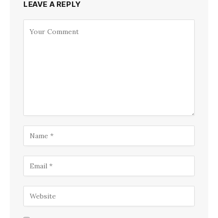
LEAVE A REPLY