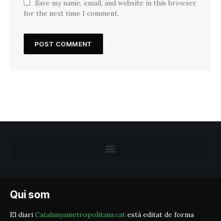
Save my name, email, and website in this browser
for the next time I comment.
Qui som
El diari
Catalunyametropolitana.cat
està editat de forma