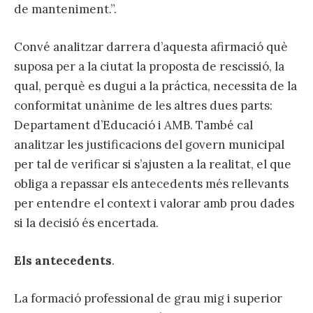
de manteniment.”.
Convé analitzar darrera d’aquesta afirmació què
suposa per a la ciutat la proposta de rescissió, la
qual, perquè es dugui a la práctica, necessita de la
conformitat unànime de les altres dues parts:
Departament d’Educació i AMB. També cal
analitzar les justificacions del govern municipal
per tal de verificar si s’ajusten a la realitat, el que
obliga a repassar els antecedents més rellevants
per entendre el context i valorar amb prou dades
si la decisió és encertada.
Els antecedents
.
La formació professional de grau mig i superior