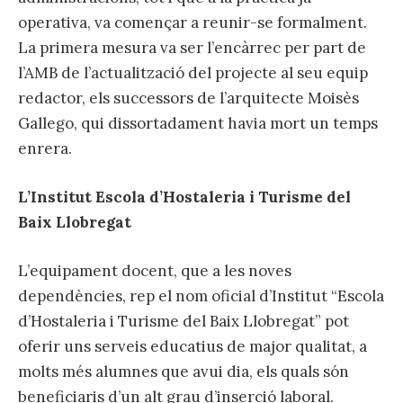
operativa, va començar a reunir-se formalment.
La primera mesura va ser l’encàrrec per part de
l’AMB de l’actualització del projecte al seu equip
redactor, els successors de l’arquitecte Moisès
Gallego, qui dissortadament havia mort un temps
enrera.
L’Institut Escola d’Hostaleria i Turisme del
Baix Llobregat
L’equipament docent, que a les noves
dependències, rep el nom oficial d’Institut “Escola
d’Hostaleria i Turisme del Baix Llobregat” pot
oferir uns serveis educatius de major qualitat, a
molts més alumnes que avui dia, els quals són
beneficiaris d’un alt grau d’inserció laboral.