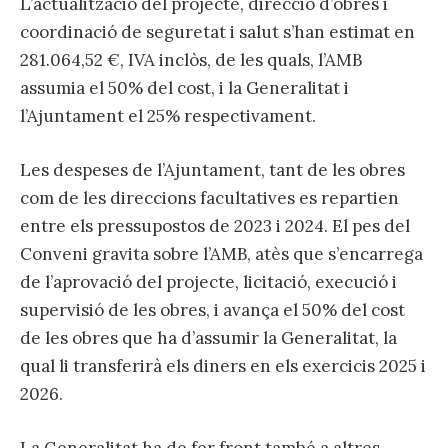
L’actualització del projecte, direcció d’obres i
coordinació de seguretat i salut s’han estimat en
281.064,52 €, IVA inclòs, de les quals, l’AMB
assumia el 50% del cost, i la Generalitat i
l’Ajuntament el 25% respectivament.
Les despeses de l’Ajuntament, tant de les obres
com de les direccions facultatives es repartien
entre els pressupostos de 2023 i 2024. El pes del
Conveni gravita sobre l’AMB, atès que s’encarrega
de l’aprovació del projecte, licitació, execució i
supervisió de les obres, i avança el 50% del cost
de les obres que ha d’assumir la Generalitat, la
qual li transferirà els diners en els exercicis 2025 i
2026.