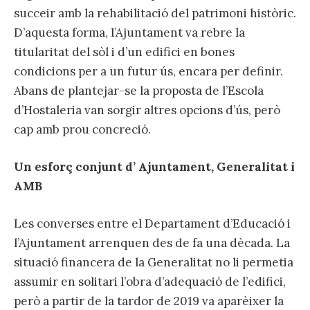
succeir amb la rehabilitació del patrimoni històric.
D’aquesta forma, l’Ajuntament va rebre la
titularitat del sòl i d’un edifici en bones
condicions per a un futur ús, encara per definir.
Abans de plantejar-se la proposta de l’Escola
d’Hostaleria van sorgir altres opcions d’ús, però
cap amb prou concreció.
Un esforç conjunt d’ Ajuntament, Generalitat i
AMB
Les converses entre el Departament d’Educació i
l’Ajuntament arrenquen des de fa una dècada. La
situació financera de la Generalitat no li permetia
assumir en solitari l’obra d’adequació de l’edifici,
però a partir de la tardor de 2019 va aparèixer la