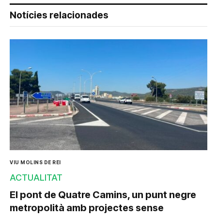
Notícies relacionades
VIU MOLINS DE REI
ACTUALITAT
El pont de Quatre Camins, un punt negre
metropolità amb projectes sense