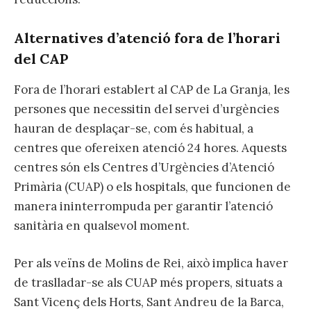
Alternatives d’atenció fora de l’horari
del CAP
Fora de l’horari establert al CAP de La Granja, les
persones que necessitin del servei d’urgències
hauran de desplaçar-se, com és habitual, a
centres que ofereixen atenció 24 hores. Aquests
centres són els Centres d’Urgències d’Atenció
Primària (CUAP) o els hospitals, que funcionen de
manera ininterrompuda per garantir l’atenció
sanitària en qualsevol moment.
Per als veïns de Molins de Rei, això implica haver
de traslladar-se als CUAP més propers, situats a
Sant Vicenç dels Horts, Sant Andreu de la Barca,