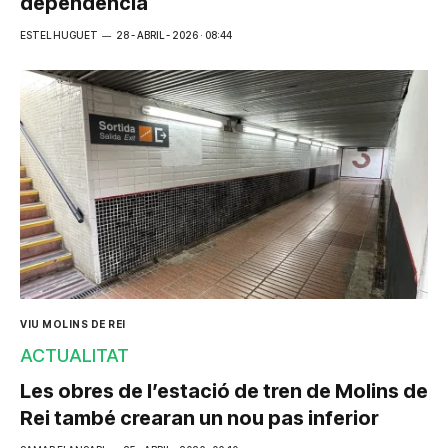
dependència
ESTEL HUGUET
28 - ABRIL - 2026 · 08:44
VIU MOLINS DE REI
ACTUALITAT
Les obres de l’estació de tren de Molins de
Rei també crearan un nou pas inferior