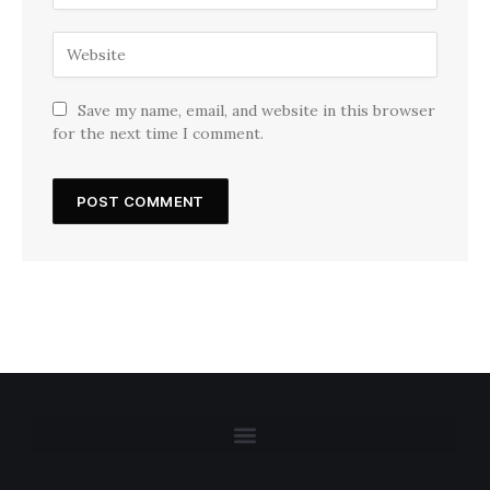
Save my name, email, and website in this browser
for the next time I comment.