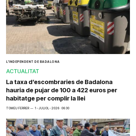
L'INDEPENDENT DE BADALONA
ACTUALITAT
La taxa d’escombraries de Badalona
hauria de pujar de 100 a 422 euros per
habitatge per complir la llei
TOMEU FERRER
1 - JULIOL - 2026 · 06:30