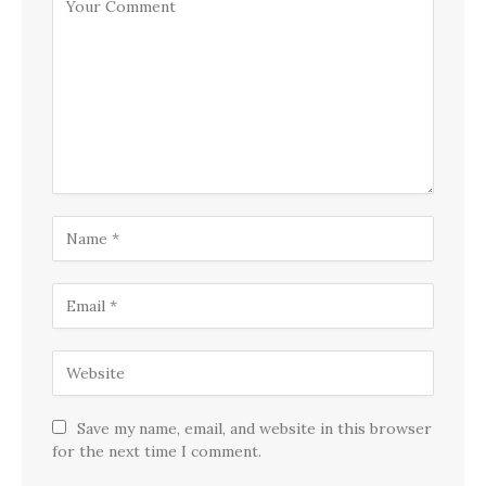
Save my name, email, and website in this browser
for the next time I comment.