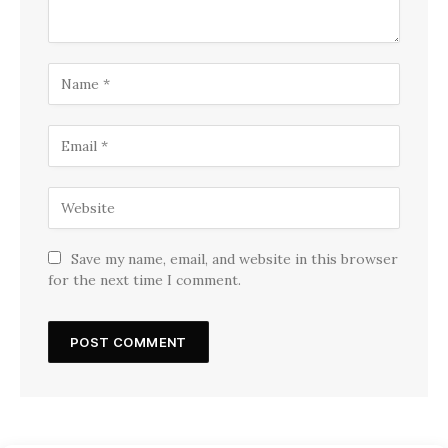
Save my name, email, and website in this browser
for the next time I comment.