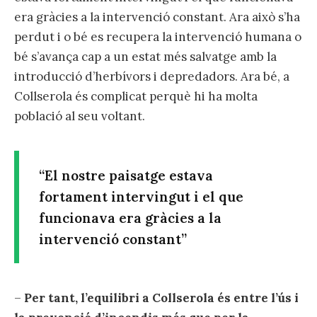
era gràcies a la intervenció constant. Ara això s’ha
perdut i o bé es recupera la intervenció humana o
bé s’avança cap a un estat més salvatge amb la
introducció d’herbívors i depredadors. Ara bé, a
Collserola és complicat perquè hi ha molta
població al seu voltant.
“El nostre paisatge estava
fortament intervingut i el que
funcionava era gràcies a la
intervenció constant”
–
Per tant, l’equilibri a Collserola és entre l’ús i