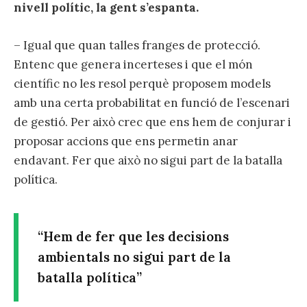
nivell polític, la gent s’espanta.
– Igual que quan talles franges de protecció.
Entenc que genera incerteses i que el món
científic no les resol perquè proposem models
amb una certa probabilitat en funció de l’escenari
de gestió. Per això crec que ens hem de conjurar i
proposar accions que ens permetin anar
endavant. Fer que això no sigui part de la batalla
política.
“Hem de fer que les decisions
ambientals no sigui part de la
batalla política”