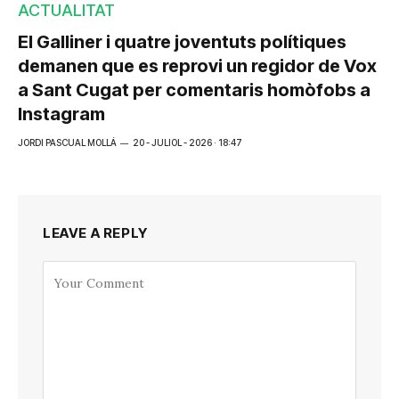
ACTUALITAT
El Galliner i quatre joventuts polítiques
demanen que es reprovi un regidor de Vox
a Sant Cugat per comentaris homòfobs a
Instagram
JORDI PASCUAL MOLLÁ
20 - JULIOL - 2026 · 18:47
LEAVE A REPLY