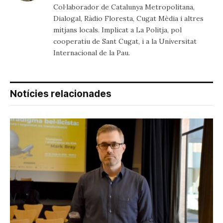
Col·laborador de Catalunya Metropolitana,
Dialogal, Ràdio Floresta, Cugat Mèdia i altres
mitjans locals. Implicat a La Politja, pol
cooperatiu de Sant Cugat, i a la Universitat
Internacional de la Pau.
Notícies relacionades