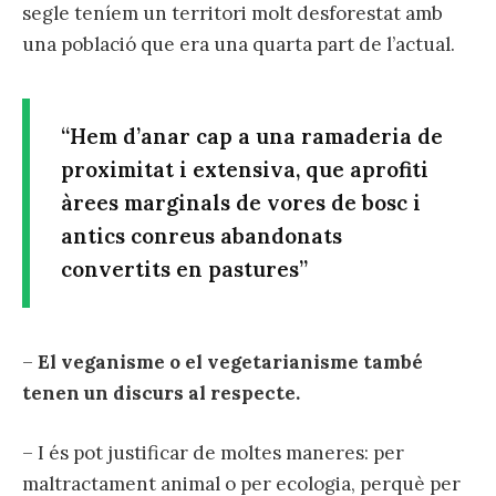
segle teníem un territori molt desforestat amb
una població que era una quarta part de l’actual.
“Hem d’anar cap a una ramaderia de
proximitat i extensiva, que aprofiti
àrees marginals de vores de bosc i
antics conreus abandonats
convertits en pastures”
–
El veganisme o el vegetarianisme també
tenen un discurs al respecte.
– I és pot justificar de moltes maneres: per
maltractament animal o per ecologia, perquè per