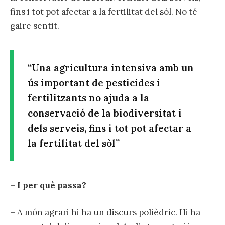
fins i tot pot afectar a la fertilitat del sòl. No té
gaire sentit.
“Una agricultura intensiva amb un
ús important de pesticides i
fertilitzants no ajuda a la
conservació de la biodiversitat i
dels serveis, fins i tot pot afectar a
la fertilitat del sòl”
–
I per què passa?
– A món agrari hi ha un discurs polièdric. Hi ha