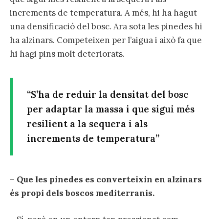
increments de temperatura. A més, hi ha hagut
una densificació del bosc. Ara sota les pinedes hi
ha alzinars. Competeixen per l’aigua i això fa que
hi hagi pins molt deteriorats.
“S’ha de reduir la densitat del bosc
per adaptar la massa i que sigui més
resilient a la sequera i als
increments de temperatura”
–
Que les pinedes es converteixin en alzinars
és propi dels boscos mediterranis.