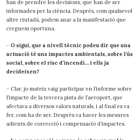
han de prendre les decisions, que han de ser
informades per la ciència. Després, com qualsevol
altre ciutadà, podem anar a la manifestació que
creguem oportuna.
–
O sigui, que a nivell tècnic podeu dir que una
actuació té uns impactes ambientals, sobre l’ús
social, sobre el risc d’incendi… i ells ja
decideixen?
– Clar, jo mateix vaig participar en l’informe sobre
l’impacte de la tercera pista de l’aeroport, que
afectava a diversos valors naturals, i al final es va
fer, com ha de ser. Després va haver les mesures
adients de correcció i compensació d’impactes.