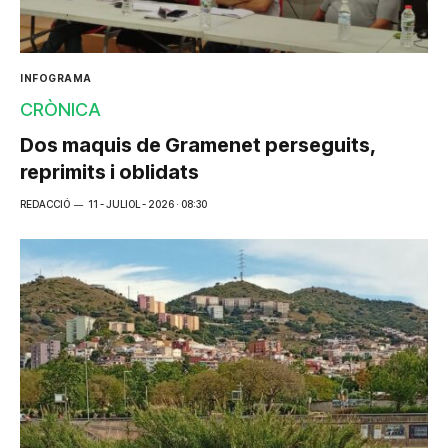
INFOGRAMA
CRÒNICA
Dos maquis de Gramenet perseguits,
reprimits i oblidats
REDACCIÓ
11 - JULIOL - 2026 · 08:30