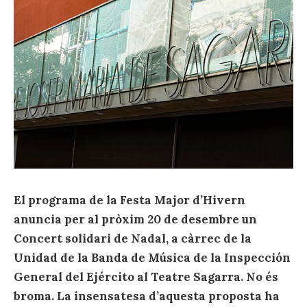
El programa de la Festa Major d’Hivern
anuncia per al pròxim 20 de desembre un
Concert solidari de Nadal, a càrrec de la
Unidad de la Banda de Música de la Inspección
General del Ejército al Teatre Sagarra. No és
broma. La insensatesa d’aquesta proposta ha