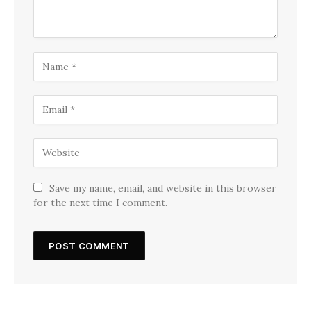
Save my name, email, and website in this browser
for the next time I comment.