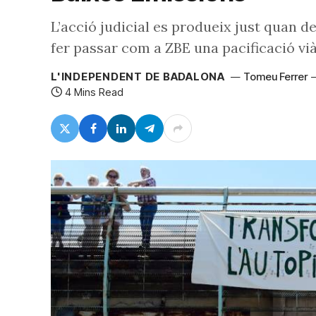
L’acció judicial es produeix just quan de
fer passar com a ZBE una pacificació vià
L'INDEPENDENT DE BADALONA
Tomeu Ferrer
4 Mins Read