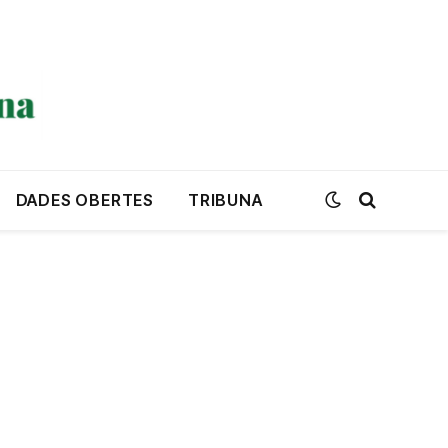
DADES OBERTES
TRIBUNA