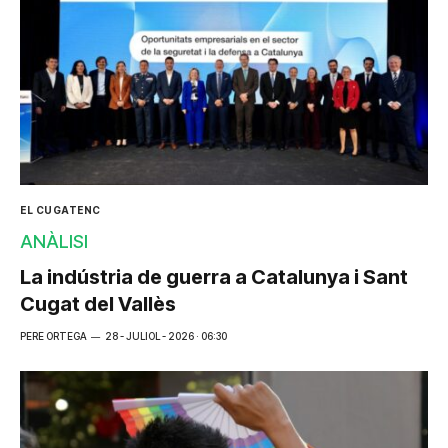
EL CUGATENC
ANÀLISI
La indústria de guerra a Catalunya i Sant
Cugat del Vallès
PERE ORTEGA
28 - JULIOL - 2026 · 06:30