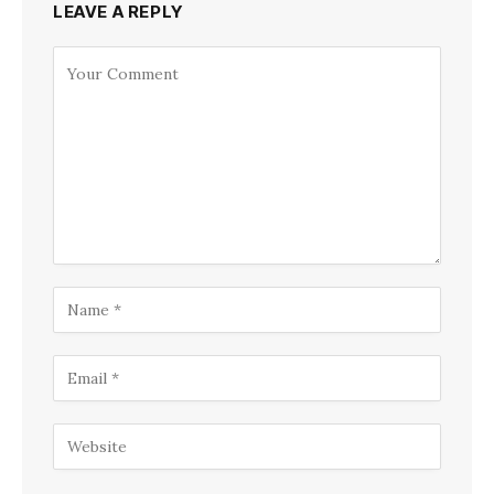
LEAVE A REPLY