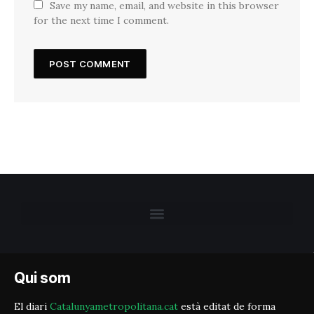
Save my name, email, and website in this browser
for the next time I comment.
Qui som
El diari
Catalunyametropolitana.cat
està editat de forma