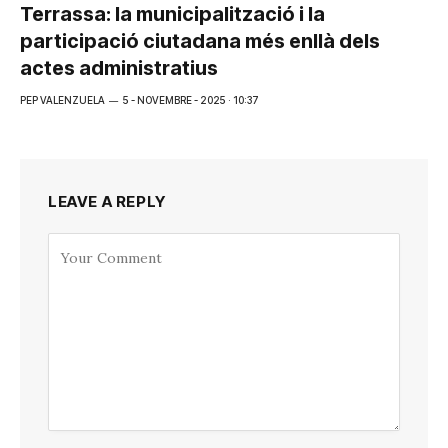
Terrassa: la municipalització i la
participació ciutadana més enllà dels
actes administratius
PEP VALENZUELA
5 - NOVEMBRE - 2025 · 10:37
LEAVE A REPLY