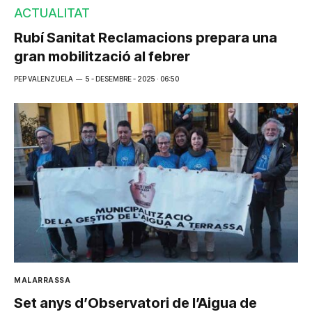
ACTUALITAT
Rubí Sanitat Reclamacions prepara una
gran mobilització al febrer
PEP VALENZUELA
5 - DESEMBRE - 2025 · 06:50
MALARRASSA
Set anys d’Observatori de l’Aigua de