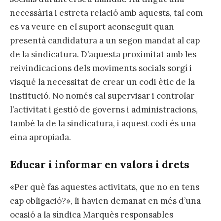
necessària i estreta relació amb aquests, tal com
es va veure en el suport aconseguit quan
presentà candidatura a un segon mandat al cap
de la sindicatura. D’aquesta proximitat amb les
reivindicacions dels moviments socials sorgí i
visqué la necessitat de crear un codi ètic de la
institució. No només cal supervisar i controlar
l’activitat i gestió de governs i administracions,
també la de la sindicatura, i aquest codi és una
eina apropiada.
Educar i informar en valors i drets
«Per què fas aquestes activitats, que no en tens
cap obligació?», li havien demanat en més d’una
ocasió a la síndica Marquès responsables