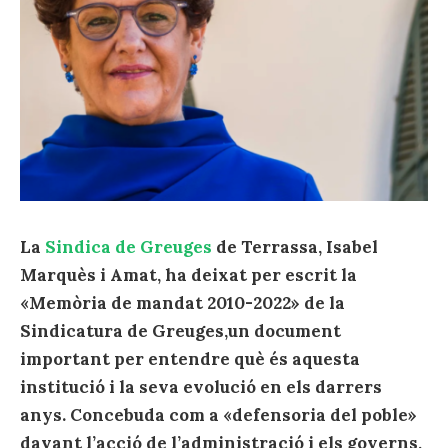
La
Sindica de Greuges
de Terrassa, Isabel
Marquès i Amat, ha deixat per escrit la
«Memòria de mandat 2010-2022» de la
Sindicatura de Greuges,un document
important per entendre què és aquesta
institució i la seva evolució en els darrers
anys. Concebuda com a «defensoria del poble»
davant l’acció de l’administració i els governs,