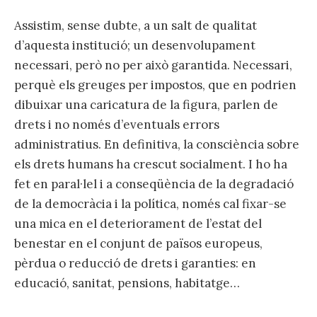
Assistim, sense dubte, a un salt de qualitat
d’aquesta institució; un desenvolupament
necessari, però no per això garantida. Necessari,
perquè els greuges per impostos, que en podrien
dibuixar una caricatura de la figura, parlen de
drets i no només d’eventuals errors
administratius. En definitiva, la consciència sobre
els drets humans ha crescut socialment. I ho ha
fet en paral·lel i a conseqüència de la degradació
de la democràcia i la política, només cal fixar-se
una mica en el deteriorament de l’estat del
benestar en el conjunt de països europeus,
pèrdua o reducció de drets i garanties: en
educació, sanitat, pensions, habitatge…