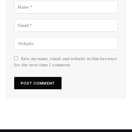
Save my name, email, and website in this browser
for the next time I comment.