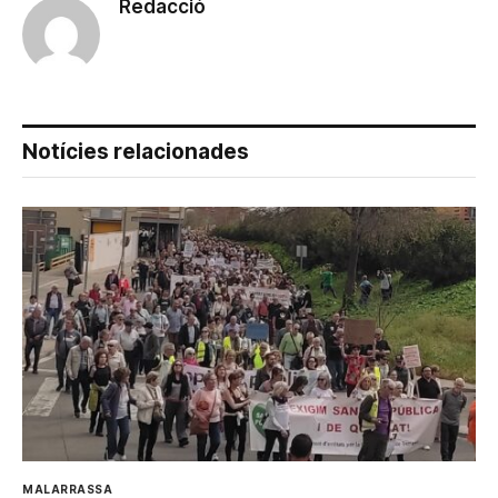
Redacció
Notícies relacionades
MALARRASSA