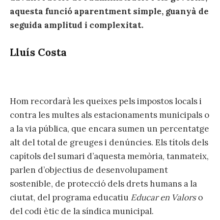
aquesta funció aparentment simple, guanyà de
seguida amplitud i complexitat.
Lluís Costa
Hom recordarà les queixes pels impostos locals i
contra les multes als estacionaments municipals o
a la via pública, que encara sumen un percentatge
alt del total de greuges i denúncies. Els títols dels
capítols del sumari d’aquesta memòria, tanmateix,
parlen d’objectius de desenvolupament
sostenible, de protecció dels drets humans a la
ciutat, del programa educatiu
Educar en Valors
o
del codi ètic de la síndica municipal.