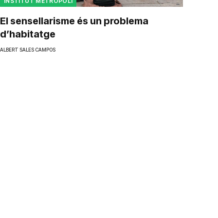
INSTITUT METRÒPOLI
El sensellarisme és un problema
d’habitatge
ALBERT SALES CAMPOS