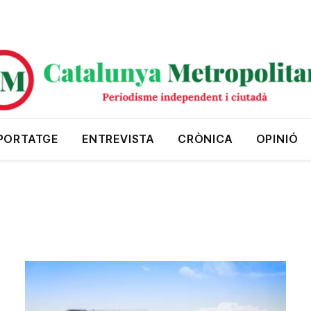
PORTATGE
ENTREVISTA
CRÒNICA
OPINIÓ