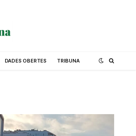
DADES OBERTES
TRIBUNA