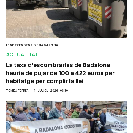
L'INDEPENDENT DE BADALONA
ACTUALITAT
La taxa d’escombraries de Badalona
hauria de pujar de 100 a 422 euros per
habitatge per complir la llei
TOMEU FERRER
1 - JULIOL - 2026 · 06:30