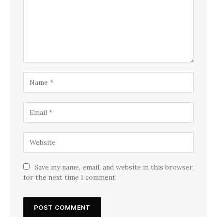
Save my name, email, and website in this browser
for the next time I comment.