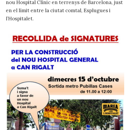
nou Hospital Clínic en terrenys de Barcelona, just
en el límit entre la ciutat comtal, Esplugues i
l’Hospitalet.