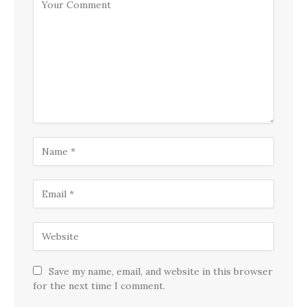
Save my name, email, and website in this browser
for the next time I comment.