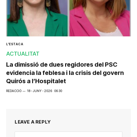
L'ESTACA
ACTUALITAT
La dimissió de dues regidores del PSC
evidencia la feblesa i la crisis del govern
Quirós a l’Hospitalet
REDACCIÓ
18 - JUNY - 2026 · 06:30
LEAVE A REPLY