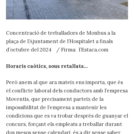
Concentració de treballadors de Monbus a la
plaça de l’Ajuntament de l’Hospitalet a finals
d’octubre del 2024 / Firma: l’Estaca.com
Horaris caòtics, sous retallats…
Però anem al que ara mateix ens importa, que és
el conflicte laboral dels conductors amb l’empresa
Moventis, que precisament parteix de la
impossibilitat de l’empresa a mantenir les
condicions que es va trobar després de guanyar el
concurs, forçant els empleats a treballar durant
dos mesos sense calendari, és a dir sense saber