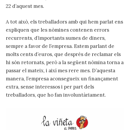
22 d’aquest mes.
A tot això, els treballadors amb qui hem parlat ens
expliquen que les nòmines contenen errors
recurrents, d’importants sumes de diners,
sempre a favor de l’empresa. Estem parlant de
molts cents d’euros, que després de reclamar els
hi són retornats, però a la següent nòmina torna a
passar el mateix, i així mes rere mes. D’aquesta
manera, l’empresa aconsegueix un finançament
extra, sense interessos i per part dels
treballadors, que ho fan involuntàriament.