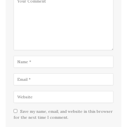
Save my name, email, and website in this browser
for the next time I comment.