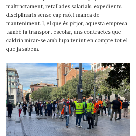
maltractament, retallades salarials, expedients
disciplinaris sense cap raó, i manca de
manteniment. I, el que és pitjor, aquesta empresa
també fa transport escolar, uns contractes que
caldria mirar-se amb lupa tenint en compte tot el
que ja sabem.