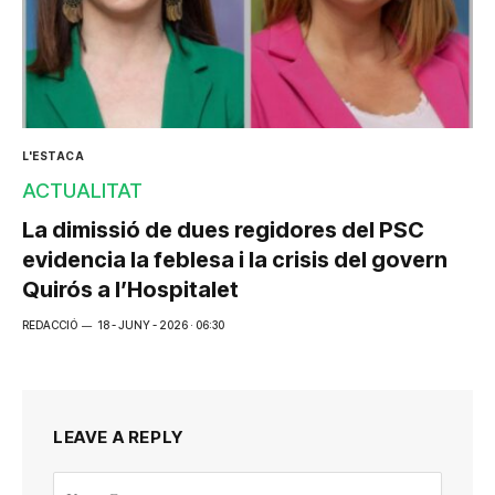
L'ESTACA
ACTUALITAT
La dimissió de dues regidores del PSC
evidencia la feblesa i la crisis del govern
Quirós a l’Hospitalet
REDACCIÓ
18 - JUNY - 2026 · 06:30
LEAVE A REPLY