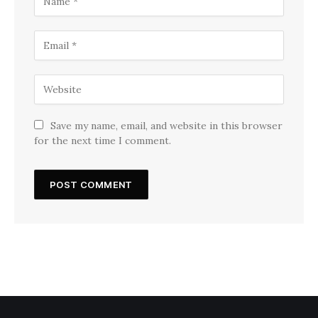
Save my name, email, and website in this browser
for the next time I comment.