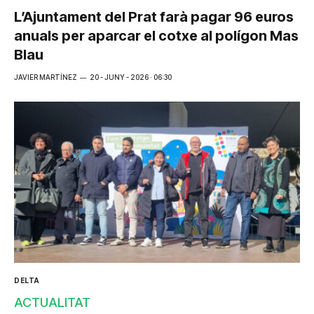
L’Ajuntament del Prat farà pagar 96 euros
anuals per aparcar el cotxe al polígon Mas
Blau
JAVIER MARTÍNEZ
20 - JUNY - 2026 · 06:30
DELTA
ACTUALITAT