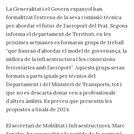
La Generalitat i el Govern espanyol han
formalitzat l’estrena de la seva comissió tècnica
per abordar el futur de l’aeroport del Prat. Segons
informa el departament de Territori, en les
pròximes setmanes es formaran grups de treball
“que hauran d’abordar el model de governança, la
millora de la infraestructura i les connexions
ferroviàries amb l’aeroport”. Aquests grups seran
formats a parts iguals per tècnics del
Departament i del Ministeri de Transports, tot i
que no es descarta donar veu a professionals
d’altres àmbits. Es preveu que presentin les
propostes a finals de 2024.
El secretari de Mobilitat i Infraestructures, Marc