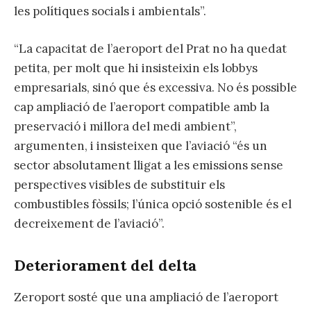
les polítiques socials i ambientals”.
“La capacitat de l’aeroport del Prat no ha quedat
petita, per molt que hi insisteixin els lobbys
empresarials, sinó que és excessiva. No és possible
cap ampliació de l’aeroport compatible amb la
preservació i millora del medi ambient”,
argumenten, i insisteixen que l’aviació “és un
sector absolutament lligat a les emissions sense
perspectives visibles de substituir els
combustibles fòssils; l’única opció sostenible és el
decreixement de l’aviació”.
Deteriorament del delta
Zeroport sosté que una ampliació de l’aeroport