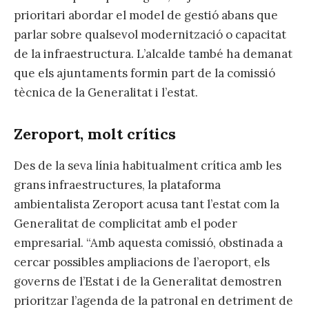
prioritari abordar el model de gestió abans que
parlar sobre qualsevol modernització o capacitat
de la infraestructura. L’alcalde també ha demanat
que els ajuntaments formin part de la comissió
tècnica de la Generalitat i l’estat.
Zeroport, molt crítics
Des de la seva línia habitualment crítica amb les
grans infraestructures, la plataforma
ambientalista Zeroport acusa tant l’estat com la
Generalitat de complicitat amb el poder
empresarial. “Amb aquesta comissió, obstinada a
cercar possibles ampliacions de l’aeroport, els
governs de l’Estat i de la Generalitat demostren
prioritzar l’agenda de la patronal en detriment de