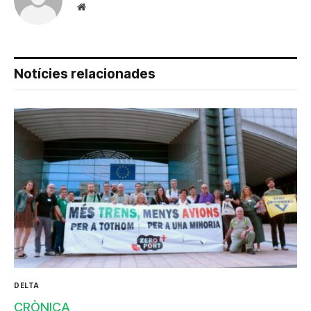
Website
Notícies relacionades
DELTA
CRÒNICA