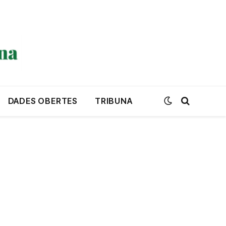
DADES OBERTES
TRIBUNA