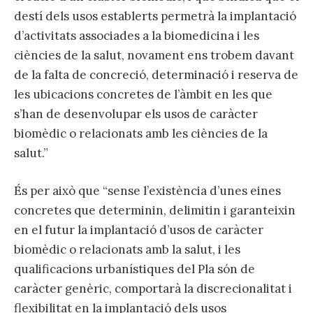
destí dels usos establerts permetrà la implantació
d’activitats associades a la biomedicina i les
ciències de la salut, novament ens trobem davant
de la falta de concreció, determinació i reserva de
les ubicacions concretes de l’àmbit en les que
s’han de desenvolupar els usos de caràcter
biomèdic o relacionats amb les ciències de la
salut.”
És per això que “sense l’existència d’unes eines
concretes que determinin, delimitin i garanteixin
en el futur la implantació d’usos de caràcter
biomèdic o relacionats amb la salut, i les
qualificacions urbanístiques del Pla són de
caràcter genèric, comportarà la discrecionalitat i
flexibilitat en la implantació dels usos