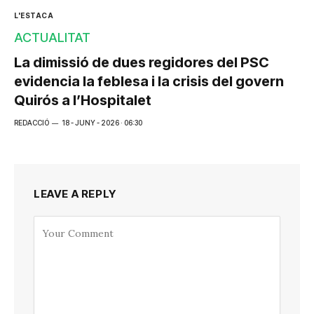
L'ESTACA
ACTUALITAT
La dimissió de dues regidores del PSC
evidencia la feblesa i la crisis del govern
Quirós a l’Hospitalet
REDACCIÓ
18 - JUNY - 2026 · 06:30
LEAVE A REPLY