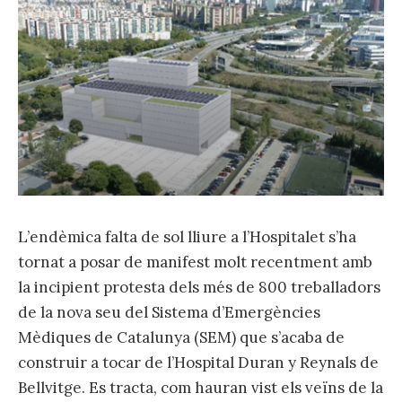
L’endèmica falta de sol lliure a l’Hospitalet s’ha
tornat a posar de manifest molt recentment amb
la incipient protesta dels més de 800 treballadors
de la nova seu del Sistema d’Emergències
Mèdiques de Catalunya (SEM) que s’acaba de
construir a tocar de l’Hospital Duran y Reynals de
Bellvitge. Es tracta, com hauran vist els veïns de la