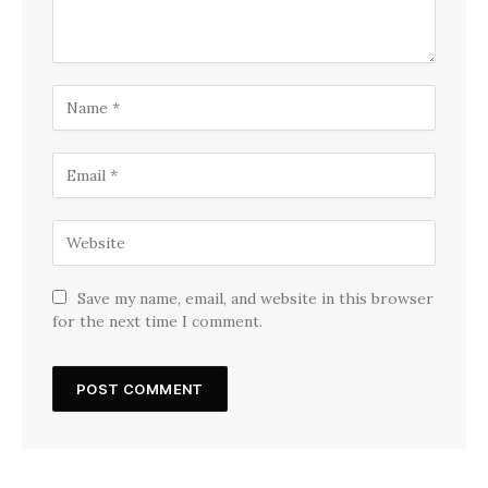
Save my name, email, and website in this browser
for the next time I comment.