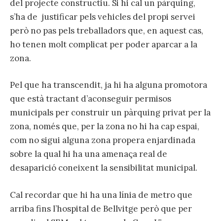
del projecte constructiu. Si hi cal un pàrquing,
s’ha de justificar pels vehicles del propi servei
però no pas pels treballadors que, en aquest cas,
ho tenen molt complicat per poder aparcar a la
zona.
Pel que ha transcendit, ja hi ha alguna promotora
que està tractant d’aconseguir permisos
municipals per construir un pàrquing privat per la
zona, només que, per la zona no hi ha cap espai,
com no sigui alguna zona propera enjardinada
sobre la qual hi ha una amenaça real de
desaparició coneixent la sensibilitat municipal.
Cal recordar que hi ha una línia de metro que
arriba fins l’hospital de Bellvitge però que per