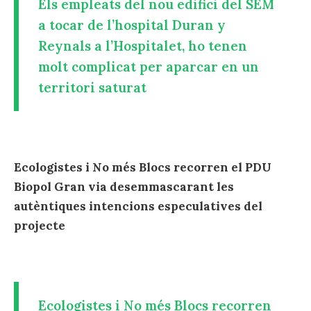
Els empleats del nou edifici del SEM
a tocar de l’hospital Duran y
Reynals a l’Hospitalet, ho tenen
molt complicat per aparcar en un
territori saturat
Ecologistes i No més Blocs recorren el PDU
Biopol Gran via desemmascarant les
autèntiques intencions especulatives del
projecte
Ecologistes i No més Blocs recorren