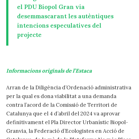
el PDU Biopol Gran via
desemmascarant les autèntiques
intencions especulatives del
projecte
Informacions originals de l’Estaca
Arran de la Diligència d’Ordenació administrativa
per la qual es dona viabilitat a una demanda
contra l’acord de la Comissió de Territori de
Catalunya que el 4 d’abril del 2024 va aprovar
definitivament el Pla Director Urbanístic Biopol-
Granvia, la Federació d’Ecologistes en Acció de