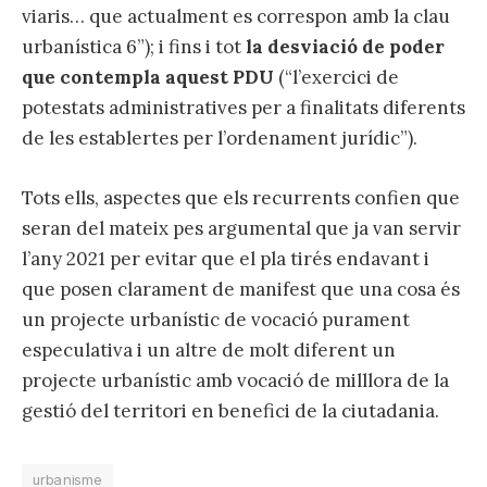
viaris… que actualment es correspon amb la clau
urbanística 6”); i fins i tot
la desviació de poder
que contempla aquest PDU
(“l’exercici de
potestats administratives per a finalitats diferents
de les establertes per l’ordenament jurídic”).
Tots ells, aspectes que els recurrents confien que
seran del mateix pes argumental que ja van servir
l’any 2021 per evitar que el pla tirés endavant i
que posen clarament de manifest que una cosa és
un projecte urbanístic de vocació purament
especulativa i un altre de molt diferent un
projecte urbanístic amb vocació de milllora de la
gestió del territori en benefici de la ciutadania.
urbanisme