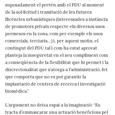
suposadament el pretén amb el PDU al moment
de la sol·licitud i tramitació de les futures
llicències urbanístiques (interessades a instància
de promotors privats respecte els diversos usos
permesos en la zona, com per exemple els usos
comercials, terciaris…) i, per aquest motiu, el
contingut del PDU tal i com ha estat aprovat
planteja la inseguretat en el seu compliment com
a conseqüència de la flexibilitat que hi permet i la
discrecionalitat que s’atorga a l’administració, fet
que comporta que no es pot garantir la
implantació de centres de recerca i investigació
biomèdica.”
L’argument no deixa espai a la imaginació: “Es
tracta d’emmascarar una actuació beneficiosa pel