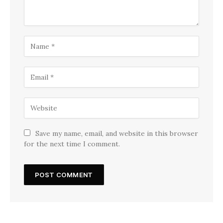
Save my name, email, and website in this browser
for the next time I comment.