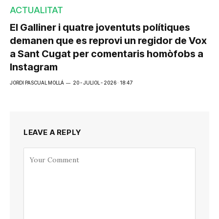
ACTUALITAT
El Galliner i quatre joventuts polítiques
demanen que es reprovi un regidor de Vox
a Sant Cugat per comentaris homòfobs a
Instagram
JORDI PASCUAL MOLLÁ
20 - JULIOL - 2026 · 18:47
LEAVE A REPLY