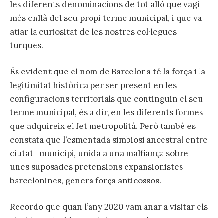
les diferents denominacions de tot allò que vagi
més enllà del seu propi terme municipal, i que va
atiar la curiositat de les nostres col·legues
turques.
És evident que el nom de Barcelona té la força i la
legitimitat històrica per ser present en les
configuracions territorials que continguin el seu
terme municipal, és a dir, en les diferents formes
que adquireix el fet metropolità. Però també es
constata que l’esmentada simbiosi ancestral entre
ciutat i municipi, unida a una malfiança sobre
unes suposades pretensions expansionistes
barcelonines, genera força anticossos.
Recordo que quan l’any 2020 vam anar a visitar els