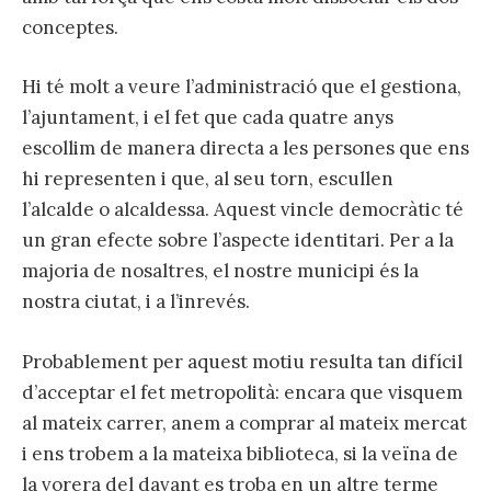
conceptes.
Hi té molt a veure l’administració que el gestiona,
l’ajuntament, i el fet que cada quatre anys
escollim de manera directa a les persones que ens
hi representen i que, al seu torn, escullen
l’alcalde o alcaldessa. Aquest vincle democràtic té
un gran efecte sobre l’aspecte identitari. Per a la
majoria de nosaltres, el nostre municipi és la
nostra ciutat, i a l’inrevés.
Probablement per aquest motiu resulta tan difícil
d’acceptar el fet metropolità: encara que visquem
al mateix carrer, anem a comprar al mateix mercat
i ens trobem a la mateixa biblioteca, si la veïna de
la vorera del davant es troba en un altre terme