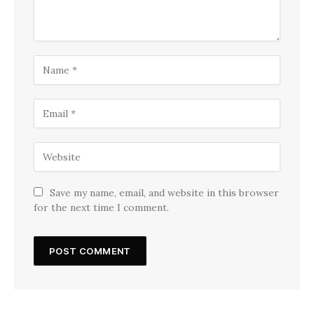
Save my name, email, and website in this browser
for the next time I comment.