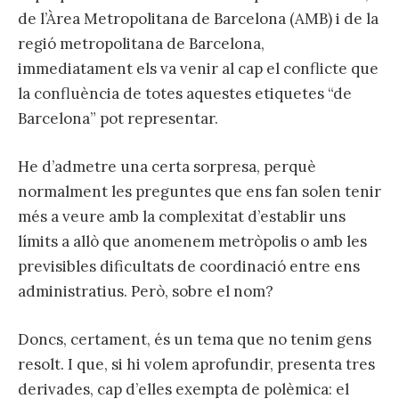
de l’Àrea Metropolitana de Barcelona (AMB) i de la
regió metropolitana de Barcelona,
immediatament els va venir al cap el conflicte que
la confluència de totes aquestes etiquetes “de
Barcelona” pot representar.
He d’admetre una certa sorpresa, perquè
normalment les preguntes que ens fan solen tenir
més a veure amb la complexitat d’establir uns
límits a allò que anomenem metròpolis o amb les
previsibles dificultats de coordinació entre ens
administratius. Però, sobre el nom?
Doncs, certament, és un tema que no tenim gens
resolt. I que, si hi volem aprofundir, presenta tres
derivades, cap d’elles exempta de polèmica: el