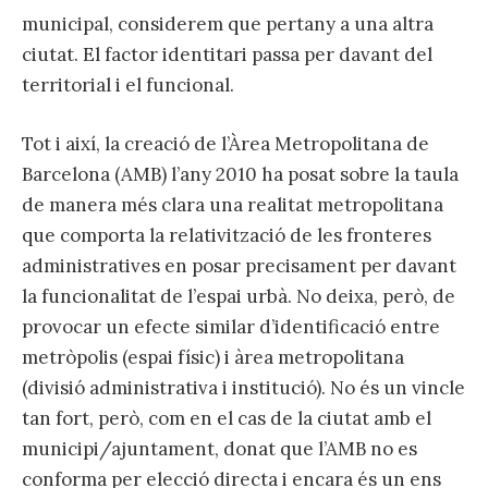
municipal, considerem que pertany a una altra
ciutat. El factor identitari passa per davant del
territorial i el funcional.
Tot i així, la creació de l’Àrea Metropolitana de
Barcelona (AMB) l’any 2010 ha posat sobre la taula
de manera més clara una realitat metropolitana
que comporta la relativització de les fronteres
administratives en posar precisament per davant
la funcionalitat de l’espai urbà. No deixa, però, de
provocar un efecte similar d’identificació entre
metròpolis (espai físic) i àrea metropolitana
(divisió administrativa i institució). No és un vincle
tan fort, però, com en el cas de la ciutat amb el
municipi/ajuntament, donat que l’AMB no es
conforma per elecció directa i encara és un ens