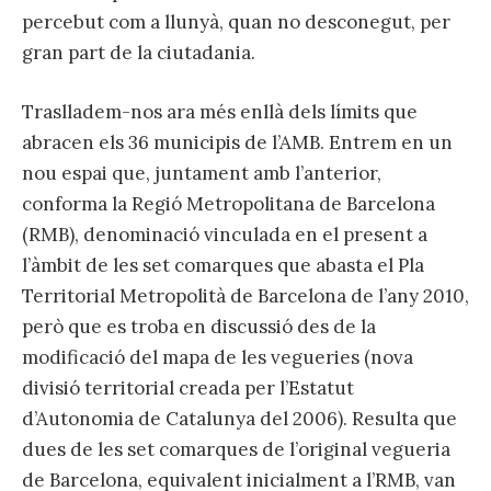
percebut com a llunyà, quan no desconegut, per
gran part de la ciutadania.
Traslladem-nos ara més enllà dels límits que
abracen els 36 municipis de l’AMB. Entrem en un
nou espai que, juntament amb l’anterior,
conforma la Regió Metropolitana de Barcelona
(RMB), denominació vinculada en el present a
l’àmbit de les set comarques que abasta el Pla
Territorial Metropolità de Barcelona de l’any 2010,
però que es troba en discussió des de la
modificació del mapa de les vegueries (nova
divisió territorial creada per l’Estatut
d’Autonomia de Catalunya del 2006). Resulta que
dues de les set comarques de l’original vegueria
de Barcelona, equivalent inicialment a l’RMB, van