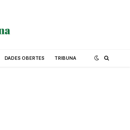
DADES OBERTES
TRIBUNA