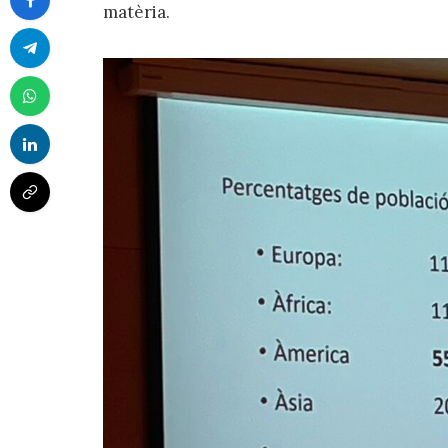
matèria.