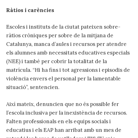
Ràtios i carències
Escoles i instituts de la ciutat pateixen sobre-
ràtios cròniques per sobre de la mitjana de
Catalunya, manca d’aules i recursos per atendre
els alumnes amb necessitats educatives especials
(NEE) i també per cobrir la totalitat de la
matrícula. “Hi ha fins i tot agressions i episodis de
violència envers el personal per la lamentable
situació”, sentencien.
Així mateix, denuncien que no és possible fer
l’escola inclusiva per la inexistència de recursos.
Falten professionals en els equips socials i
educatius i els EAP han arribat amb un mes de