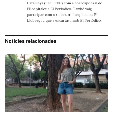
Catalunya (1978-1987) com a corresponsal de
l’Hospitalet a El Periódico. També vaig
participar com a redactor al suplement El
Llobregat, que s’encartava amb El Periódico.
Notícies relacionades