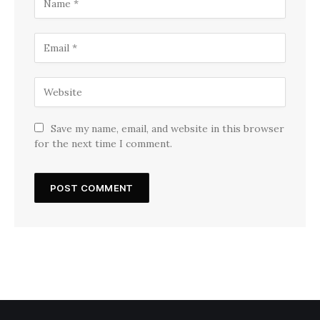
Save my name, email, and website in this browser
for the next time I comment.