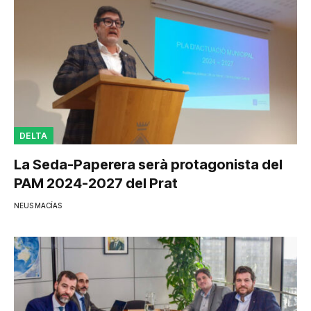
DELTA
La Seda-Paperera serà protagonista del
PAM 2024-2027 del Prat
NEUS MACÍAS