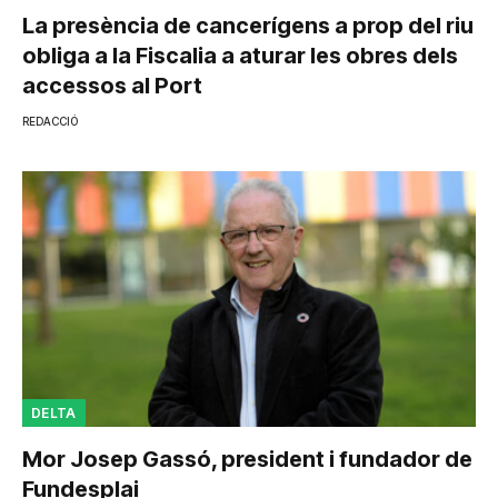
La presència de cancerígens a prop del riu
obliga a la Fiscalia a aturar les obres dels
accessos al Port
REDACCIÓ
DELTA
Mor Josep Gassó, president i fundador de
Fundesplai