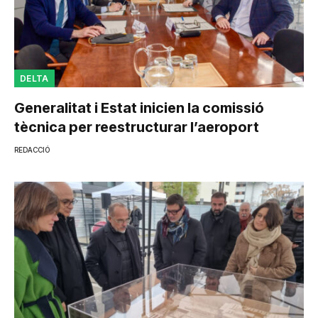
DELTA
Generalitat i Estat inicien la comissió
tècnica per reestructurar l’aeroport
REDACCIÓ