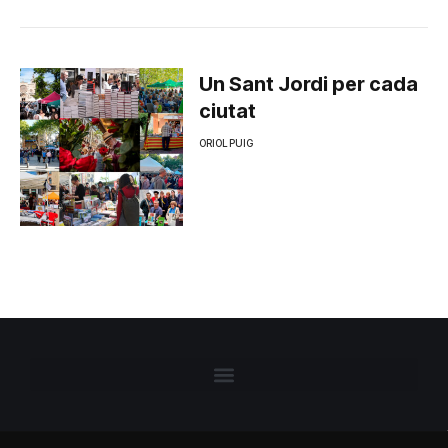
Un Sant Jordi per cada
ciutat
ORIOL PUIG