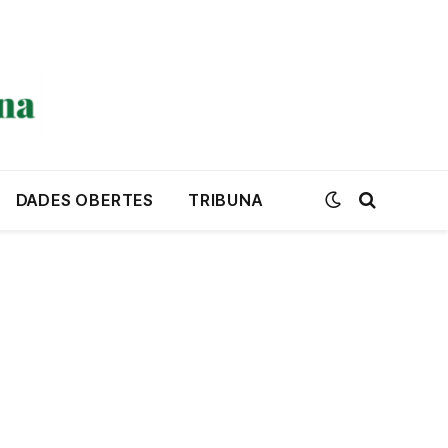
DADES OBERTES
TRIBUNA