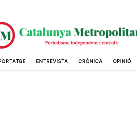
PORTATGE
ENTREVISTA
CRÒNICA
OPINIÓ