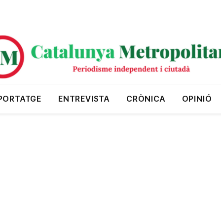
PORTATGE
ENTREVISTA
CRÒNICA
OPINIÓ