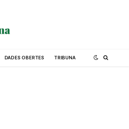
DADES OBERTES
TRIBUNA