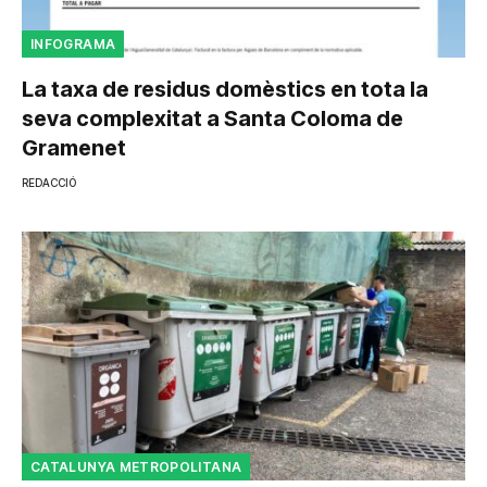
INFOGRAMA
La taxa de residus domèstics en tota la
seva complexitat a Santa Coloma de
Gramenet
REDACCIÓ
CATALUNYA METROPOLITANA