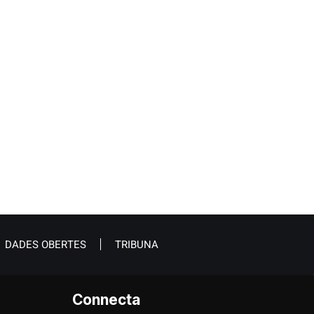
DADES OBERTES
TRIBUNA
Connecta