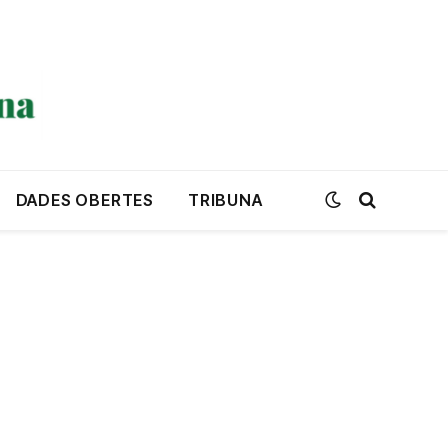
DADES OBERTES
TRIBUNA