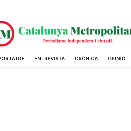
PORTATGE
ENTREVISTA
CRÒNICA
OPINIÓ