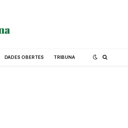
DADES OBERTES
TRIBUNA