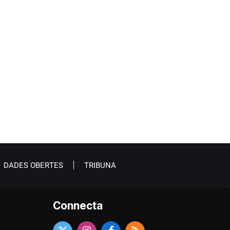
DADES OBERTES
TRIBUNA
Connecta