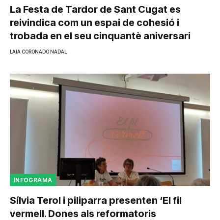
La Festa de Tardor de Sant Cugat es
reivindica com un espai de cohesió i
trobada en el seu cinquantè aniversari
LAIA CORONADO NADAL
INFOGRAMA
Sílvia Terol i piliparra presenten ‘El fil
vermell. Dones als reformatoris