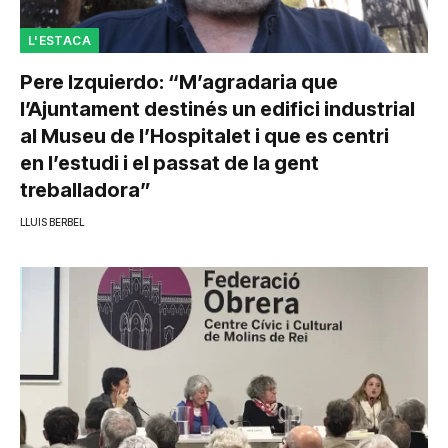
L'ESTACA
Pere Izquierdo: “M’agradaria que
l’Ajuntament destinés un edifici industrial
al Museu de l’Hospitalet i que es centri
en l’estudi i el passat de la gent
treballadora”
LLUIS BERBEL