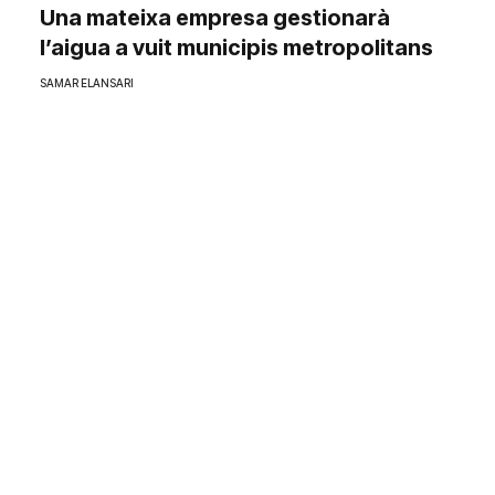
Una mateixa empresa gestionarà
l’aigua a vuit municipis metropolitans
SAMAR ELANSARI