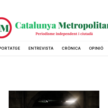
PORTATGE
ENTREVISTA
CRÒNICA
OPINIÓ