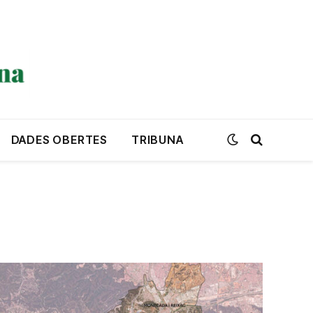
DADES OBERTES
TRIBUNA