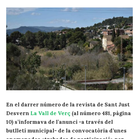
En el darrer número de la revista de Sant Just
Desvern
La Vall de Verç
(al número 481, pàgina
10) s’informava de l’anunci -a través del
butlletí municipal- de la convocatòria d’unes