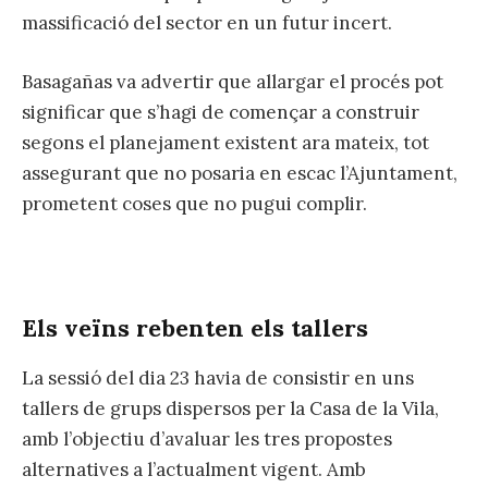
massificació del sector en un futur incert.
Basagañas va advertir que allargar el procés pot
significar que s’hagi de començar a construir
segons el planejament existent ara mateix, tot
assegurant que no posaria en escac l’Ajuntament,
prometent coses que no pugui complir.
Els veïns rebenten els tallers
La sessió del dia 23 havia de consistir en uns
tallers de grups dispersos per la Casa de la Vila,
amb l’objectiu d’avaluar les tres propostes
alternatives a l’actualment vigent. Amb