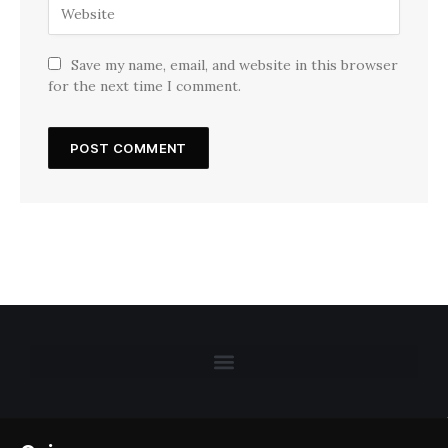
Save my name, email, and website in this browser
for the next time I comment.