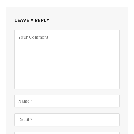
LEAVE A REPLY