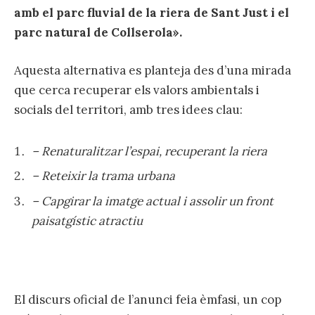
amb el parc fluvial de la riera de Sant Just i el
parc natural de Collserola».
Aquesta alternativa es planteja des d’una mirada
que cerca recuperar els valors ambientals i
socials del territori, amb tres idees clau:
– Renaturalitzar l’espai, recuperant la riera
– Reteixir la trama urbana
– Capgirar la imatge actual i assolir un front
paisatgístic atractiu
El discurs oficial de l’anunci feia èmfasi, un cop