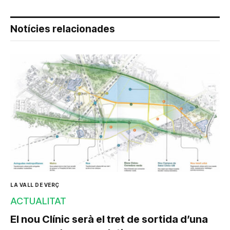
Notícies relacionades
LA VALL DE VERÇ
ACTUALITAT
El nou Clínic serà el tret de sortida d’una